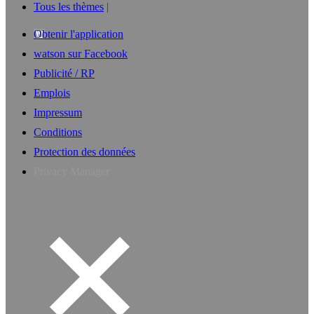
Tous les thèmes
Obtenir l'application
watson sur Facebook
Publicité / RP
Emplois
Impressum
Conditions
Protection des données
Privacy Manager