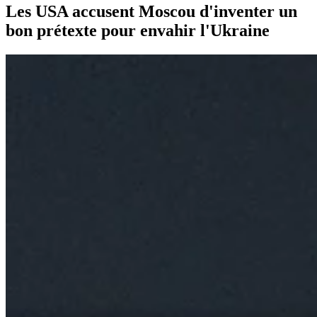
Les USA accusent Moscou d'inventer un
bon prétexte pour envahir l'Ukraine