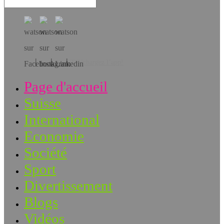
Téléchargez l’app!
Page d'accueil
Suisse
International
Economie
Société
Sport
Divertissement
Blogs
Vidéos