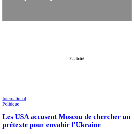
International
Politique
Les USA accusent Moscou de chercher un
prétexte pour envahir l'Ukraine