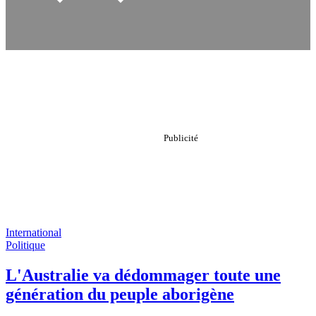
International
Politique
L'Australie va dédommager toute une
génération du peuple aborigène