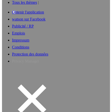
Tous les thèmes
Obtenir l'application
watson sur Facebook
Publicité / RP
Emplois
Impressum
Conditions
Protection des données
Privacy Manager