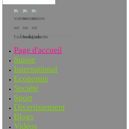
Téléchargez l’app!
Page d'accueil
Suisse
International
Economie
Société
Sport
Divertissement
Blogs
Vidéos