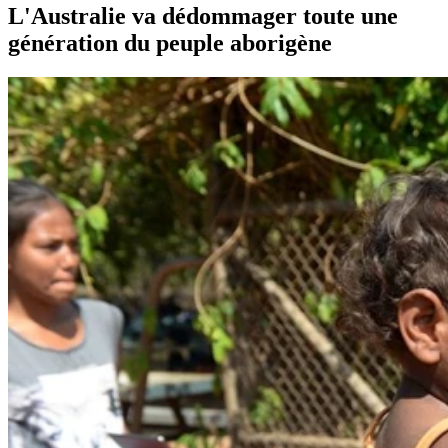
L'Australie va dédommager toute une
génération du peuple aborigène