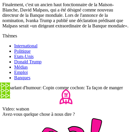
Finalement, c'est un ancien haut fonctionnaire de la Maison-
Blanche, David Malpass, qui a été désigné comme nouveau
directeur de la Banque mondiale. Lors de l'annonce de la
nomination, Ivanka Trump a publié une déclaration prédisant que
Malpass serait «un dirigeant extraordinaire de la Banque mondiale».
Thèmes
International
Politique
Etats-Unis
Donald Trump
Médias
Emploi
Banques
En parlant d'humour: Copin comme cochon: Ta façon de manger
Video: watson
Avez-vous quelque chose à nous dire ?