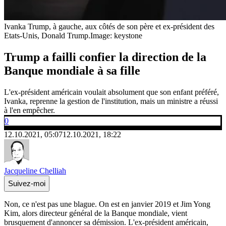
Ivanka Trump, à gauche, aux côtés de son père et ex-président des
Etats-Unis, Donald Trump.
Image: keystone
Trump a failli confier la direction de la
Banque mondiale à sa fille
L'ex-président américain voulait absolument que son enfant préféré,
Ivanka, reprenne la gestion de l'institution, mais un ministre a réussi
à l'en empêcher.
0
12.10.2021, 05:07
12.10.2021, 18:22
Jacqueline Chelliah
Suivez-moi
Non, ce n'est pas une blague. On est en janvier 2019 et Jim Yong
Kim, alors directeur général de la Banque mondiale, vient
brusquement d'annoncer sa démission. L'ex-président américain,