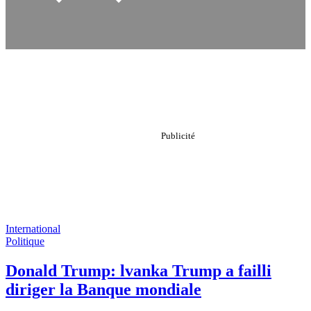
International
Politique
Donald Trump: lvanka Trump a failli
diriger la Banque mondiale