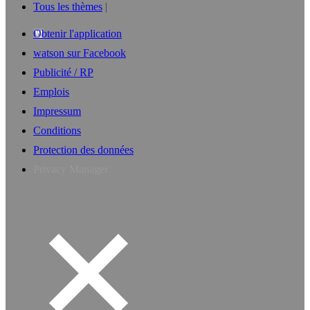
Tous les thèmes
Obtenir l'application
watson sur Facebook
Publicité / RP
Emplois
Impressum
Conditions
Protection des données
Privacy Manager