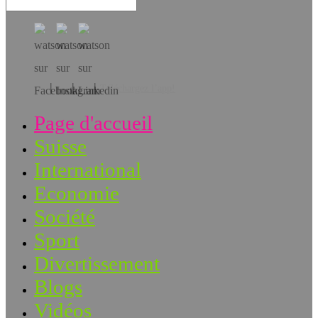
Téléchargez l’app!
Page d'accueil
Suisse
International
Economie
Société
Sport
Divertissement
Blogs
Vidéos