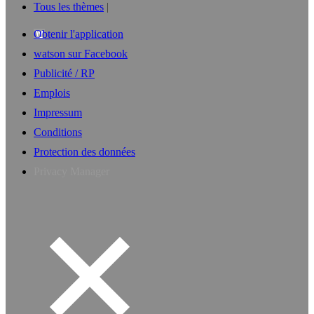
Tous les thèmes
Obtenir l'application
watson sur Facebook
Publicité / RP
Emplois
Impressum
Conditions
Protection des données
Privacy Manager