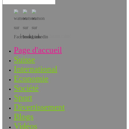
Téléchargez l’app!
Page d'accueil
Suisse
International
Economie
Société
Sport
Divertissement
Blogs
Vidéos