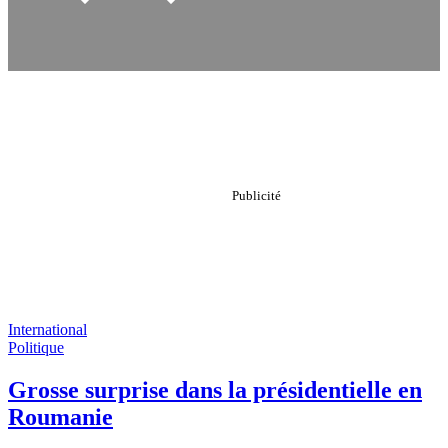
International
Politique
Grosse surprise dans la présidentielle en
Roumanie