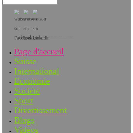
Téléchargez l’app!
Page d'accueil
Suisse
International
Economie
Société
Sport
Divertissement
Blogs
Vidéos