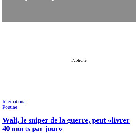
International
Poutine
Wali, le sniper de la guerre, peut «livrer
40 morts par jour»