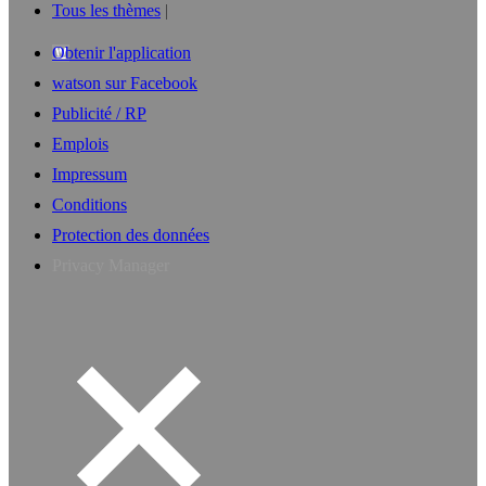
Tous les thèmes
Obtenir l'application
watson sur Facebook
Publicité / RP
Emplois
Impressum
Conditions
Protection des données
Privacy Manager