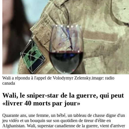
Wali a répondu à l'appel de Volodymyr Zelensky.
image: radio
canada
Wali, le sniper-star de la guerre, qui peut
«livrer 40 morts par jour»
Quarante ans, une femme, un bébé, un tableau de chasse digne d'un
jeu vidéo et un bouquin sur son quotidien de tireur d'élite en
Afghanistan. Wali, superstar canadienne de la guerre, vient d'arriver