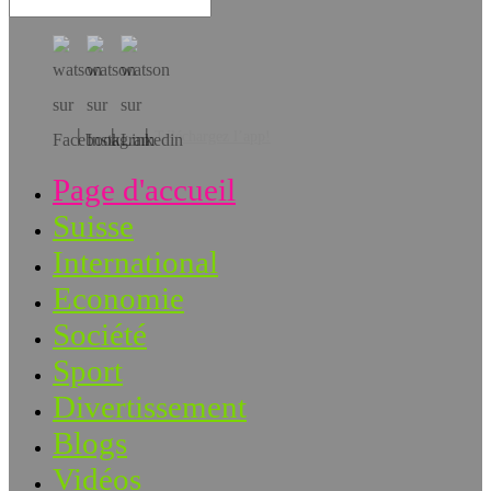
Téléchargez l’app!
Page d'accueil
Suisse
International
Economie
Société
Sport
Divertissement
Blogs
Vidéos