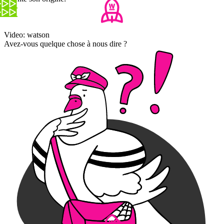
Video: watson
Avez-vous quelque chose à nous dire ?