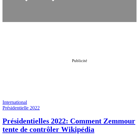
International
Présidentielle 2022
Présidentielles 2022: Comment Zemmour
tente de contrôler Wikipédia