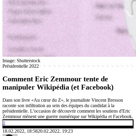
Image: Shutterstock
Présidentielle 2022
Comment Eric Zemmour tente de
manipuler Wikipédia (et Facebook)
Dans son livre «Au cœur du Z», le journaliste Vincent Bresson
raconte son infiltration au sein des équipes du candidat à la
présidentielle. L'occasion de découvrir comment les soutiens d'Eric
Zemmour mènent une guerre numérique sur Wikipédia et Facebook.
1
18.02.2022, 18:58
20.02.2022, 19:23