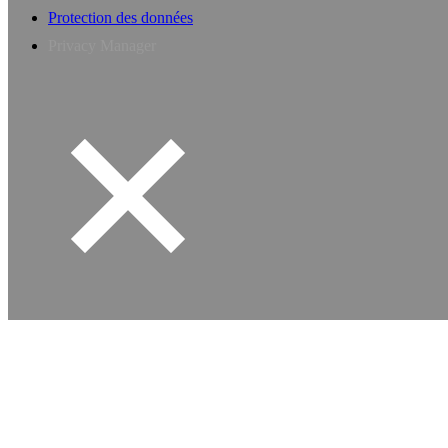
Protection des données
Privacy Manager