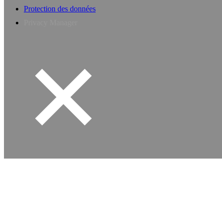
Protection des données
Privacy Manager