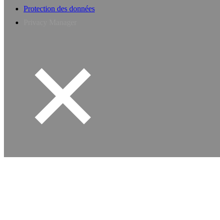
Protection des données
Privacy Manager