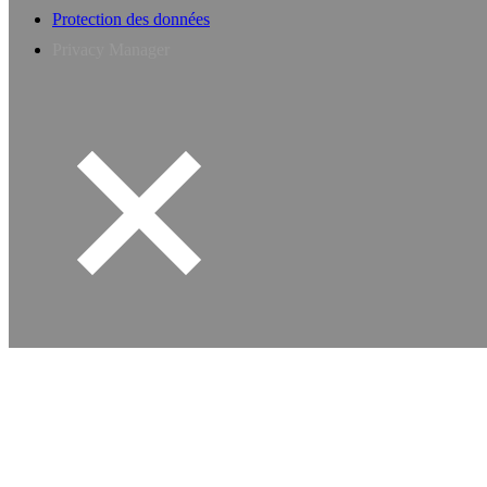
Protection des données
Privacy Manager