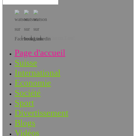
Téléchargez l’app!
Page d'accueil
Suisse
International
Economie
Société
Sport
Divertissement
Blogs
Vidéos