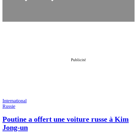
International
Russie
Poutine a offert une voiture russe à Kim
Jong-un