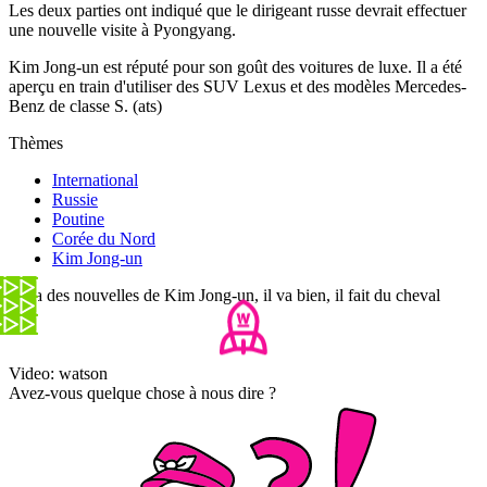
Les deux parties ont indiqué que le dirigeant russe devrait effectuer
une nouvelle visite à Pyongyang.
Kim Jong-un est réputé pour son goût des voitures de luxe. Il a été
aperçu en train d'utiliser des SUV Lexus et des modèles Mercedes-
Benz de classe S. (ats)
Thèmes
International
Russie
Poutine
Corée du Nord
Kim Jong-un
On a des nouvelles de Kim Jong-un, il va bien, il fait du cheval
Video: watson
Avez-vous quelque chose à nous dire ?