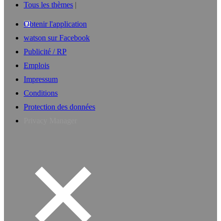
Tous les thèmes
Obtenir l'application
watson sur Facebook
Publicité / RP
Emplois
Impressum
Conditions
Protection des données
Privacy Manager