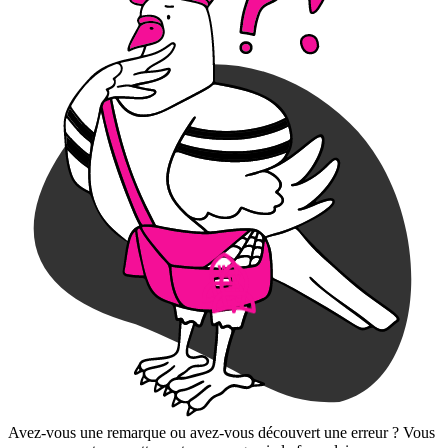
Avez-vous une remarque ou avez-vous découvert une erreur ? Vous