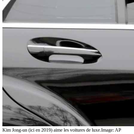
Kim Jong-un (ici en 2019) aime les voitures de luxe.
Image: AP