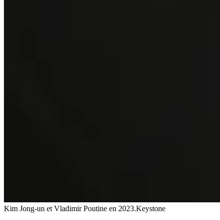
Kim Jong-un et Vladimir Poutine en 2023.
Keystone