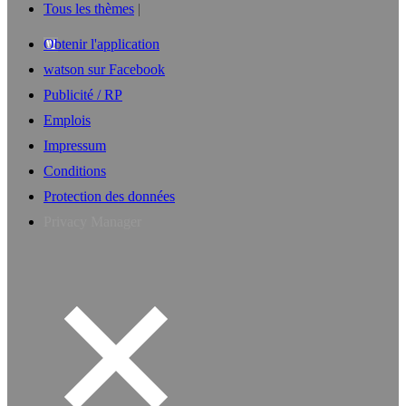
Tous les thèmes
Obtenir l'application
watson sur Facebook
Publicité / RP
Emplois
Impressum
Conditions
Protection des données
Privacy Manager