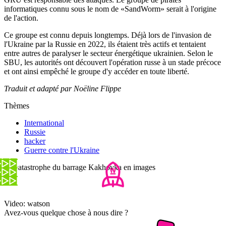
informatiques connu sous le nom de «SandWorm» serait à l'origine
de l'action.
Ce groupe est connu depuis longtemps. Déjà lors de l'invasion de
l'Ukraine par la Russie en 2022, ils étaient très actifs et tentaient
entre autres de paralyser le secteur énergétique ukrainien. Selon le
SBU, les autorités ont découvert l'opération russe à un stade précoce
et ont ainsi empêché le groupe d'y accéder en toute liberté.
Traduit et adapté par Noëline Flippe
Thèmes
International
Russie
hacker
Guerre contre l'Ukraine
La catastrophe du barrage Kakhovka en images
Video: watson
Avez-vous quelque chose à nous dire ?