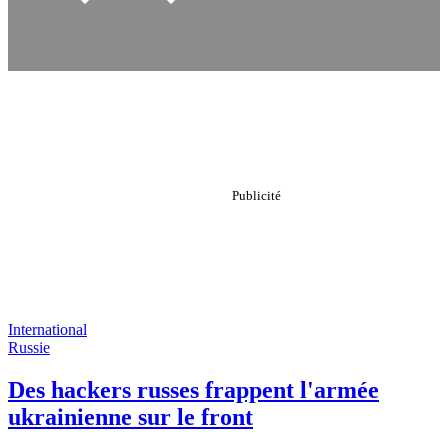
International
Russie
Des hackers russes frappent l'armée
ukrainienne sur le front