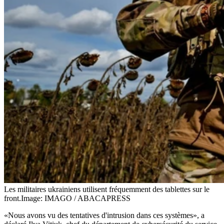
Les militaires ukrainiens utilisent fréquemment des tablettes sur le
front.
Image: IMAGO / ABACAPRESS
«Nous avons vu des tentatives d'intrusion dans ces systèmes», a