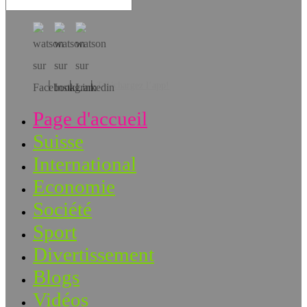
Téléchargez l’app!
Page d'accueil
Suisse
International
Economie
Société
Sport
Divertissement
Blogs
Vidéos