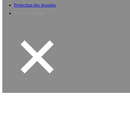
Protection des données
Privacy Manager