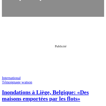
International
Témoignage watson
Inondations à Liège, Belgique: «Des
maisons emportées par les flots»