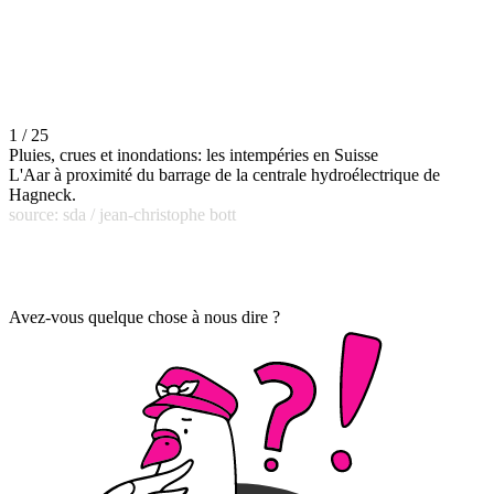
1 / 25
Pluies, crues et inondations: les intempéries en Suisse
L'Aar à proximité du barrage de la centrale hydroélectrique de
Hagneck.
source: sda / jean-christophe bott
Avez-vous quelque chose à nous dire ?