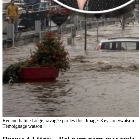
Renaud habite Liège, ravagée par les flots.
Image: Keystone/watson
Témoignage watson