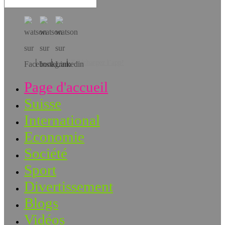
Téléchargez l’app!
Page d'accueil
Suisse
International
Economie
Société
Sport
Divertissement
Blogs
Vidéos