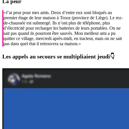
La peur
«J’ai peur pour mes amis. Deux d’entre eux sont bloqués au
premier étage de leur maison à Trooz (province de Liège). Le rez-
de-chaussée est submergé. Ils n’ont plus de téléphone, plus
d’électricité pour recharger les batteries de leurs portables. On ne
sait pas quand ils pourront être sauvés. Mon meilleur ami a pu
quitter ce village, mercredi après-midi, en tracteur, mais on ne sait
pas dans quel état il retrouvera sa maison.»
Les appels au secours se multipliaient jeudi👇