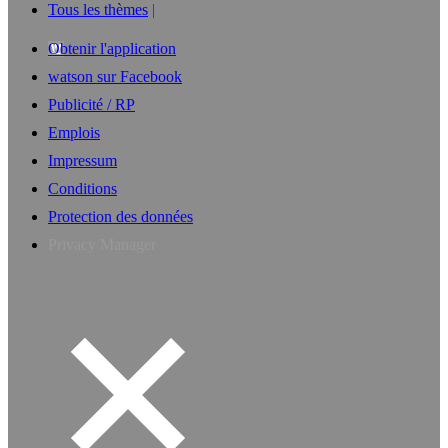
Tous les thèmes
Obtenir l'application
watson sur Facebook
Publicité / RP
Emplois
Impressum
Conditions
Protection des données
Privacy Manager