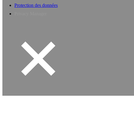
Protection des données
Privacy Manager