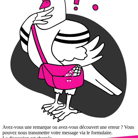
Avez-vous une remarque ou avez-vous découvert une erreur ? Vous
pouvez nous transmettre votre message via le formulaire.