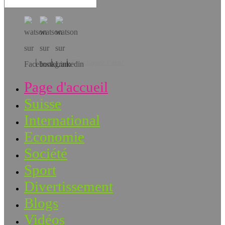
Téléchargez l’app!
Page d'accueil
Suisse
International
Economie
Société
Sport
Divertissement
Blogs
Vidéos