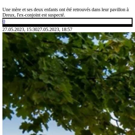
Une mère et ses deux enfants ont été retrouvés dans leur pavillon à
Dreux, l'ex-conjoint est suspecté.
0
27.05.2023, 15:30
27.05.2023, 18:57