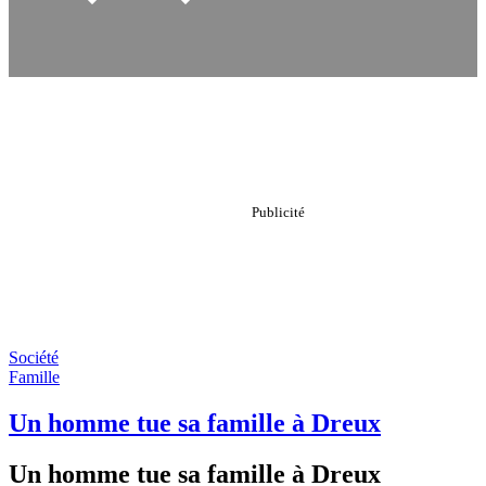
Société
Famille
Un homme tue sa famille à Dreux
Un homme tue sa famille à Dreux