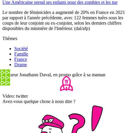
Une Américaine prend ses enfants pour des zombies et les tue
Le nombre de féminicides a augmenté de 20% en France en 2021
par rapport à l'année précédente, avec 122 femmes tuées sous les
coups de leur conjoint ou ex-conjoint, selon les derniers chiffres
disponibles du ministère de l'Intérieur. (dal/afp)
Thèmes
Société
Famille
France
Drame
Le tueur Jonathann Daval, en promo grâce à sa maman
Video: twitter
Avez-vous quelque chose à nous dire ?