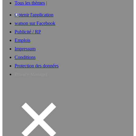
Tous les thèmes
Obtenir l'application
watson sur Facebook
Publicité / RP
Emplois
Impressum
Conditions
Protection des données
Privacy Manager