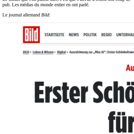
pub. Les médias du monde entier en ont parlé.
Le journal allemand
Bild
: