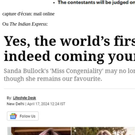
capture d'écran: mail online
Ou
The Indian Express
: