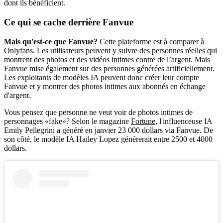
dont ils bénéficient.
Ce qui se cache derrière Fanvue
Mais qu'est-ce que Fanvue?
Cette plateforme est à comparer à
Onlyfans. Les utilisateurs peuvent y suivre des personnes réelles qui
montrent des photos et des vidéos intimes contre de l’argent. Mais
Fanvue mise également sur des personnes générées artificiellement.
Les exploitants de modèles IA peuvent donc créer leur compte
Fanvue et y montrer des photos intimes aux abonnés en échange
d'argent.
Vous pensez que personne ne veut voir de photos intimes de
personnages «fake»? Selon le magazine
Fortune
, l'influenceuse IA
Emily Pellegrini a généré en janvier 23 000 dollars via Fanvue. De
son côté, le modèle IA Hailey Lopez générerait entre 2500 et 4000
dollars.