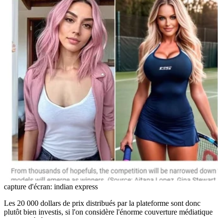
capture d'écran: indian express
Les 20 000 dollars de prix distribués par la plateforme sont donc
plutôt bien investis, si l'on considère l'énorme couverture médiatique