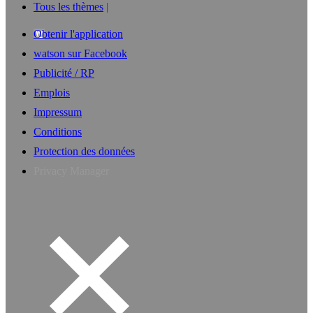
Tous les thèmes
Obtenir l'application
watson sur Facebook
Publicité / RP
Emplois
Impressum
Conditions
Protection des données
Privacy Manager