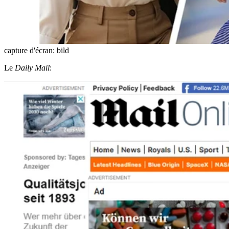
capture d'écran: bild
Le
Daily Mail
: