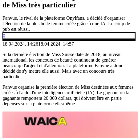
de Miss très particulier
Fanvue, le rival de la plateforme Onylfans, a décidé d'organiser
l'élection de la plus belle femme créée grâce à une IA. Le coup de
pub est réussi.
0
18.04.2024, 14:26
18.04.2024, 14:57
Si la dernière élection de Miss Suisse date de 2018, au niveau
international, les concours de beauté continuent de générer
beaucoup d'argent et d'attention. La plateforme Fanvue a donc
décidé de s'y mettre elle aussi. Mais avec un concours très
particulier.
Fanvue organise la première élection de Miss destinées aux femmes
créées à l'aide d'une intelligence artificielle (IA). Le gagnant ou la
gagnante remportera 20 000 dollars, qui doivent être en partie
dépensés sur la plateforme elle-même.