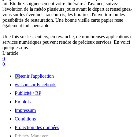
lui. Etudiez soigneusement votre itinéraire à l'avance, suivez
l'évolution de la météo plusieurs jours avant le départ et renseignez-
vous sur les éventuels raccourcis, les horaires d'ouverture ou les
possibilités de restauration. Une bonne vieille carte papier reste
également indispensable.
Une fois sur les sentiers, en revanche, de nombreuses applications et
services numériques peuvent rendre de précieux services. En voici
quelques-uns.
L’article
0
0
Obtenir l'application
watson sur Facebook
Publicité / RP
Emplois
Impressum
Conditions
Protection des données
Privacy Manager