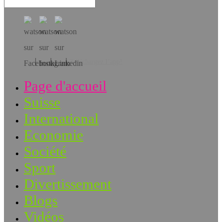
Téléchargez l’app!
Page d'accueil
Suisse
International
Economie
Société
Sport
Divertissement
Blogs
Vidéos