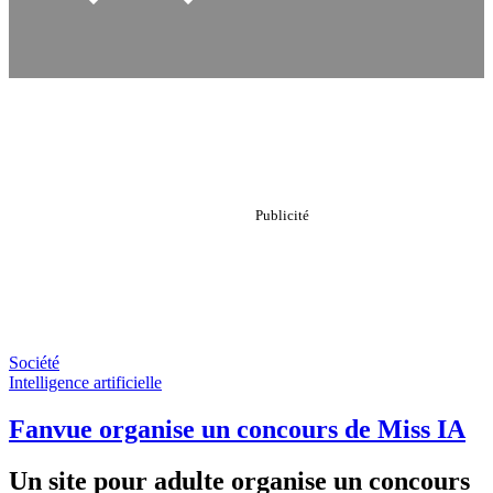
Société
Intelligence artificielle
Fanvue organise un concours de Miss IA
Un site pour adulte organise un concours