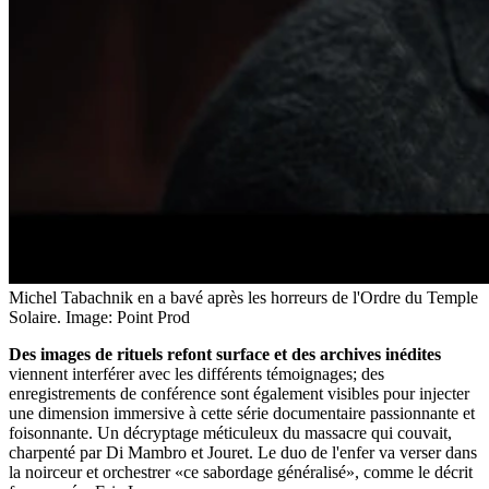
Michel Tabachnik en a bavé après les horreurs de l'Ordre du Temple
Solaire.
Image: Point Prod
Des images de rituels refont surface et des archives inédites
viennent interférer avec les différents témoignages; des
enregistrements de conférence sont également visibles pour injecter
une dimension immersive à cette série documentaire passionnante et
foisonnante. Un décryptage méticuleux du massacre qui couvait,
charpenté par Di Mambro et Jouret. Le duo de l'enfer va verser dans
la noirceur et orchestrer «ce sabordage généralisé», comme le décrit