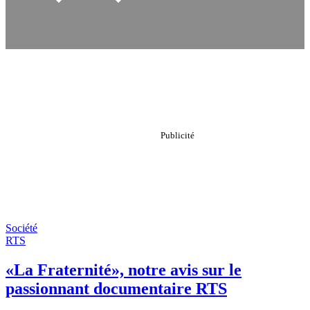
Société
RTS
«La Fraternité», notre avis sur le
passionnant documentaire RTS