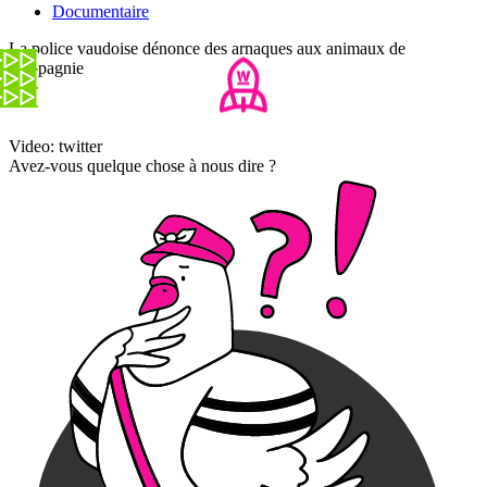
Documentaire
La police vaudoise dénonce des arnaques aux animaux de
compagnie
Video: twitter
Avez-vous quelque chose à nous dire ?