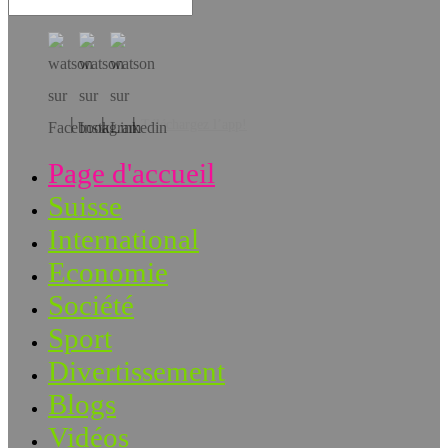
Téléchargez l’app!
Page d'accueil
Suisse
International
Economie
Société
Sport
Divertissement
Blogs
Vidéos