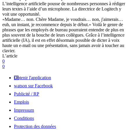
L’intelligence artificielle pousse de nombreuses personnes à rédiger
leurs textes à l’aide d’un microphone. La directrice de Logitech y
voit une opportunité.
«Madame… non. Chère Madame, je voudrais… non, j'aimerais…
euh, un instant, je recommence depuis le début.» Voilà le genre de
phrases que les employés de bureau pourraient entendre de plus en
plus souvent de la bouche de leurs collègues. Grâce à l’intelligence
artificielle (IA), il est en effet désormais possible de dicter à voix
haute un e-mail ou une présentation, sans jamais avoir à toucher au
clavier.
L’article
0
0
Obtenir l'application
watson sur Facebook
Publicité / RP
Emplois
Impressum
Conditions
Protection des données