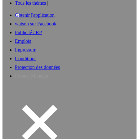
Tous les thèmes
Obtenir l'application
watson sur Facebook
Publicité / RP
Emplois
Impressum
Conditions
Protection des données
Privacy Manager