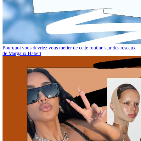
Pourquoi vous devriez vous méfier de cette routine star des réseaux
de Margaux Habert