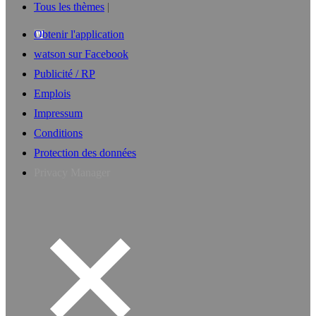
Tous les thèmes
Obtenir l'application
watson sur Facebook
Publicité / RP
Emplois
Impressum
Conditions
Protection des données
Privacy Manager