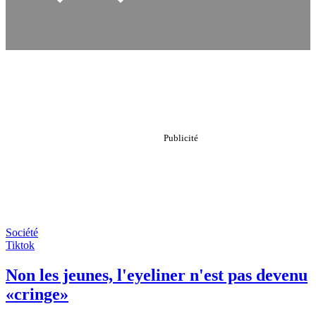
Société
Tiktok
Non les jeunes, l'eyeliner n'est pas devenu
«cringe»