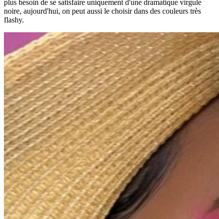
plus besoin de se satisfaire uniquement d'une dramatique virgule
noire, aujourd'hui, on peut aussi le choisir dans des couleurs très
flashy.