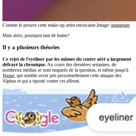
Comme le prouve cette make-up artist mexicaine.
Image:
instagram
Mais alors, pourquoi tant de haine?
Il y a plusieurs
théories
Ce rejet de l'eyeliner par les mômes du centre aéré a largement
défrayé la chronique.
Au cours des dernières semaines, de
nombreux médias se sont emparés de la question, et même jusqu'à
Vogue
, qui semble avoir pris personnellement cette attaque des
Alphas et qui a riposté contre cet affront.