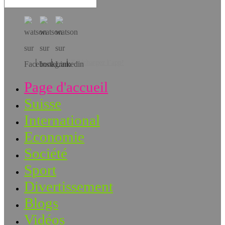
Téléchargez l’app!
Page d'accueil
Suisse
International
Economie
Société
Sport
Divertissement
Blogs
Vidéos