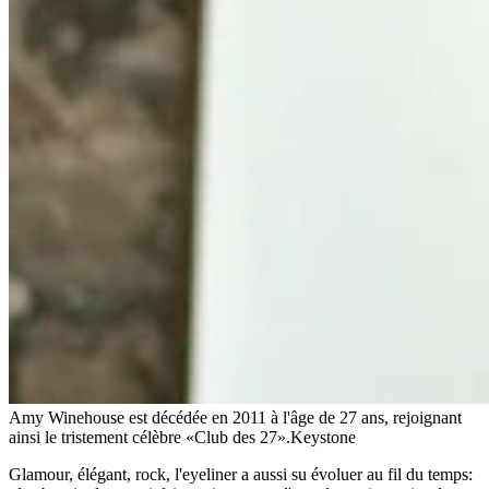
Amy Winehouse est décédée en 2011 à l'âge de 27 ans, rejoignant
ainsi le tristement célèbre «Club des 27».
Keystone
Glamour, élégant, rock, l'eyeliner a aussi su évoluer au fil du temps: