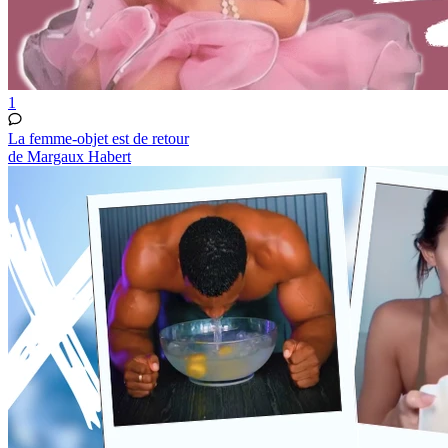
1
La femme-objet est de retour
de Margaux Habert