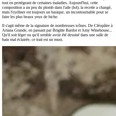
tout en protégeant de certaines maladies. Aujourd'hui, cette
composition a un peu du plomb dans l'aile (lol); la recette a changé,
mais l'eyeliner est toujours un basique, un incontournable pour se
faire les plus beaux yeux de biche.
Il s'agit même de la signature de nombreuses icônes. De Cléopâtre à
Ariana Grande, en passant par Brigitte Bardot et Amy Winehouse...
Qu'il soit léger ou qu'il semble avoir été dessiné dans une salle de
bain mal éclairée, ce trait est un must.