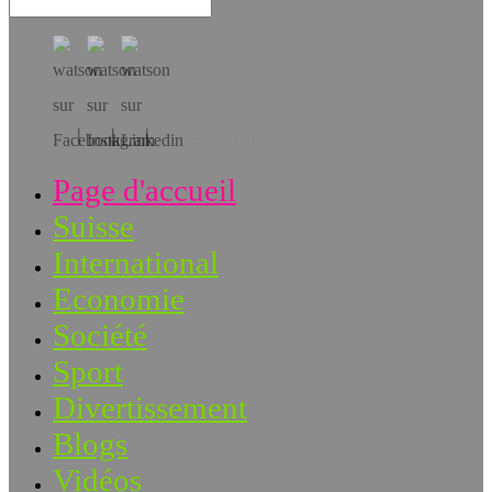
Téléchargez l’app!
Page d'accueil
Suisse
International
Economie
Société
Sport
Divertissement
Blogs
Vidéos