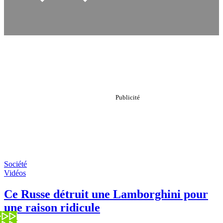
Société
Vidéos
Ce Russe détruit une Lamborghini pour
une raison ridicule