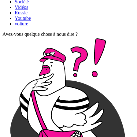
Société
Vidéos
Russie
Youtube
voiture
Avez-vous quelque chose à nous dire ?