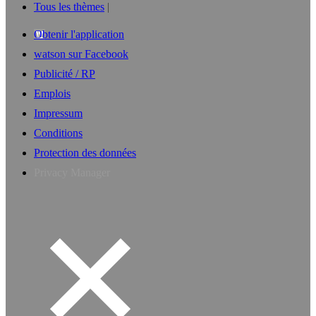
Tous les thèmes
Obtenir l'application
watson sur Facebook
Publicité / RP
Emplois
Impressum
Conditions
Protection des données
Privacy Manager