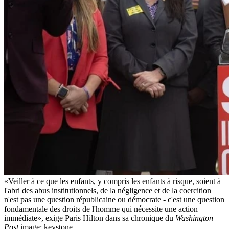
«Veiller à ce que les enfants, y compris les enfants à risque, soient à
l'abri des abus institutionnels, de la négligence et de la coercition
n'est pas une question républicaine ou démocrate - c'est une question
fondamentale des droits de l'homme qui nécessite une action
immédiate», exige Paris Hilton dans sa chronique du
Washington
Post
.
image: keystone