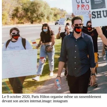
Le 9 octobre 2020, Paris Hilton organise même un rassemblement
devant son ancien internat.
image: instagram