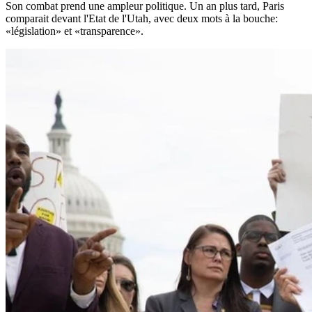
Son combat prend une ampleur politique. Un an plus tard, Paris
comparait devant l'Etat de l'Utah, avec deux mots à la bouche:
«législation» et «transparence».