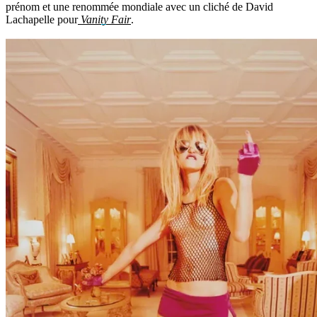
prénom et une renommée mondiale avec un cliché de David
Lachapelle pour
Vanity Fair
.