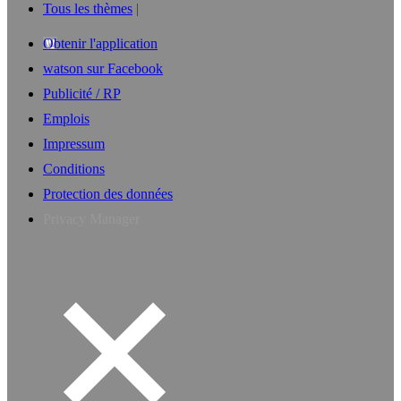
Tous les thèmes
Obtenir l'application
watson sur Facebook
Publicité / RP
Emplois
Impressum
Conditions
Protection des données
Privacy Manager