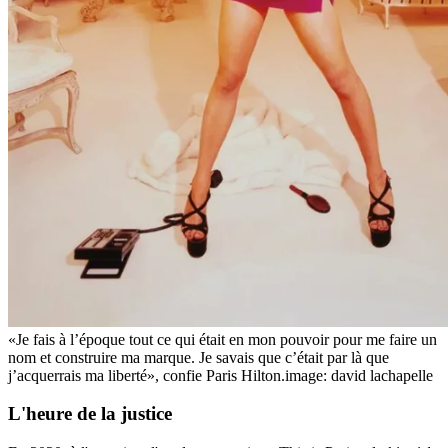
«Je fais à l’époque tout ce qui était en mon pouvoir pour me faire un
nom et construire ma marque. Je savais que c’était par là que
j’acquerrais ma liberté», confie Paris Hilton.
image: david lachapelle
L'heure de la justice