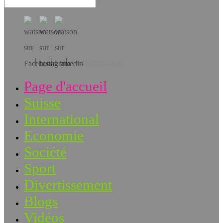
Téléchargez l’app!
Page d'accueil
Suisse
International
Economie
Société
Sport
Divertissement
Blogs
Vidéos