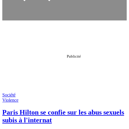
Société
Violence
Paris Hilton se confie sur les abus sexuels
subis à l'internat