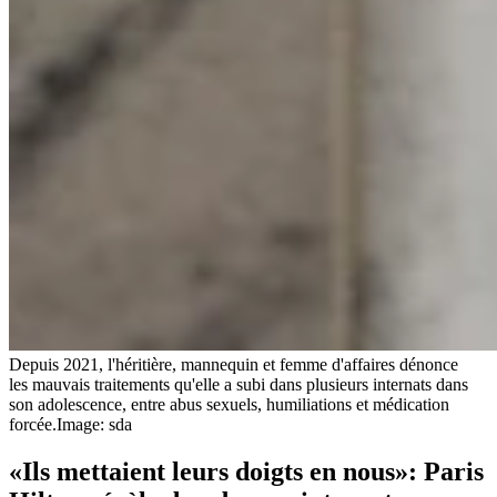
Depuis 2021, l'héritière, mannequin et femme d'affaires dénonce
les mauvais traitements qu'elle a subi dans plusieurs internats dans
son adolescence, entre abus sexuels, humiliations et médication
forcée.
Image: sda
«Ils mettaient leurs doigts en nous»: Paris