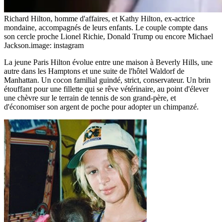
Richard Hilton, homme d'affaires, et Kathy Hilton, ex-actrice
mondaine, accompagnés de leurs enfants. Le couple compte dans
son cercle proche Lionel Richie, Donald Trump ou encore Michael
Jackson.
image: instagram
La jeune Paris Hilton évolue entre une maison à Beverly Hills, une
autre dans les Hamptons et une suite de l'hôtel Waldorf de
Manhattan. Un cocon familial guindé, strict, conservateur. Un brin
étouffant pour une fillette qui se rêve vétérinaire, au point d'élever
une chèvre sur le terrain de tennis de son grand-père, et
d'économiser son argent de poche pour adopter un chimpanzé.