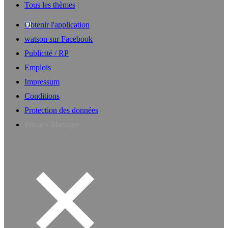
Tous les thèmes
Obtenir l'application
watson sur Facebook
Publicité / RP
Emplois
Impressum
Conditions
Protection des données
Privacy Manager