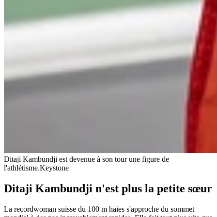
Ditaji Kambundji est devenue à son tour une figure de
l'athlétisme.
Keystone
Ditaji Kambundji n'est plus la petite sœur
La recordwoman suisse du 100 m haies s'approche du sommet