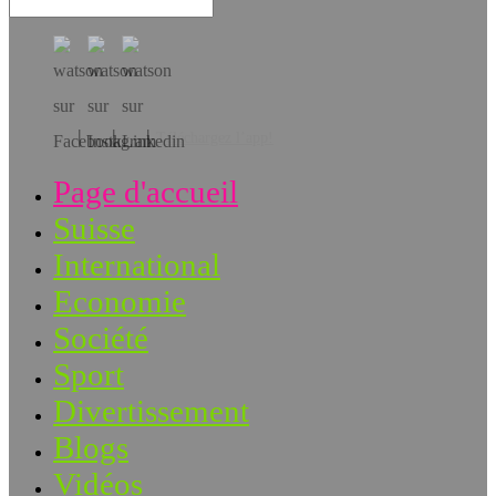
Téléchargez l’app!
Page d'accueil
Suisse
International
Economie
Société
Sport
Divertissement
Blogs
Vidéos