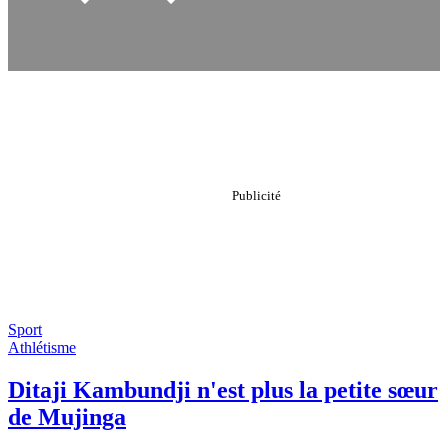
Sport
Athlétisme
Ditaji Kambundji n'est plus la petite sœur
de Mujinga