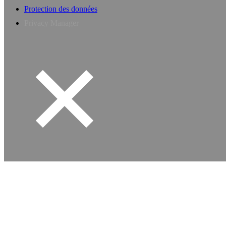
Protection des données
Privacy Manager