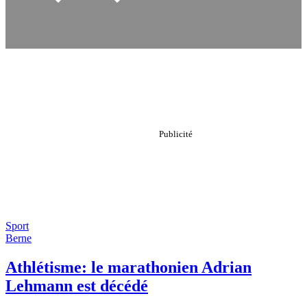
Sport
Berne
Athlétisme: le marathonien Adrian
Lehmann est décédé