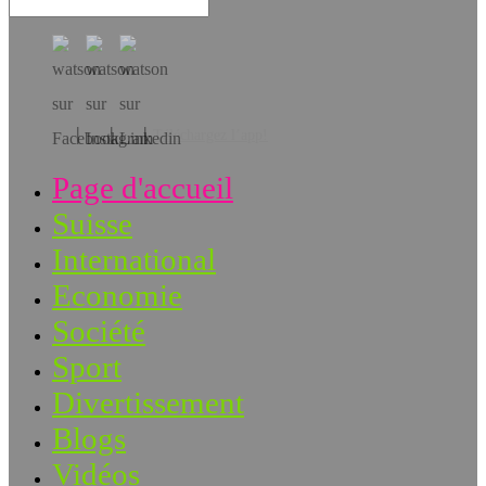
Téléchargez l’app!
Page d'accueil
Suisse
International
Economie
Société
Sport
Divertissement
Blogs
Vidéos