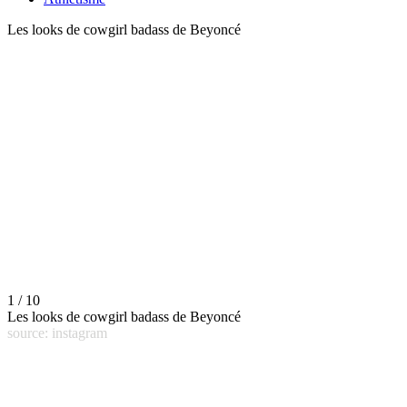
Les looks de cowgirl badass de Beyoncé
1 / 10
Les looks de cowgirl badass de Beyoncé
source: instagram