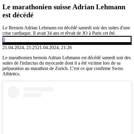
Le marathonien suisse Adrian Lehmann
est décédé
Le Bernois Adrian Lehmann est décédé samedi soir des suites d'une
crise cardiaque. Il avait 34 ans et rêvait de JO à Paris cet été.
0
21.04.2024, 21:25
21.04.2024, 21:26
Le marathonien bernois Adrian Lehmann est décédé samedi soir des
suites de l'infarctus du myocarde dont il a été victime lors de sa
préparation au marathon de Zurich. C'est ce que confirme Swiss
Athletics.