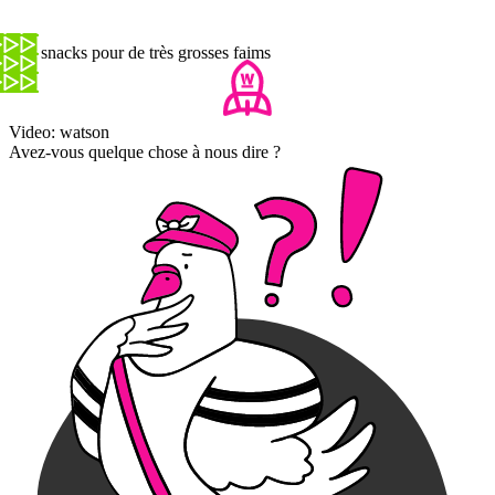
Des snacks pour de très grosses faims
Video: watson
Avez-vous quelque chose à nous dire ?