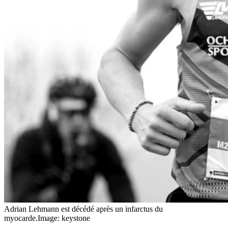
Adrian Lehmann est décédé après un infarctus du
myocarde.
Image: keystone