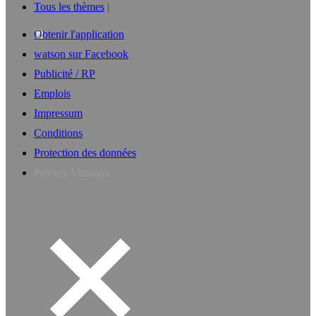
Tous les thèmes
Obtenir l'application
watson sur Facebook
Publicité / RP
Emplois
Impressum
Conditions
Protection des données
Privacy Manager