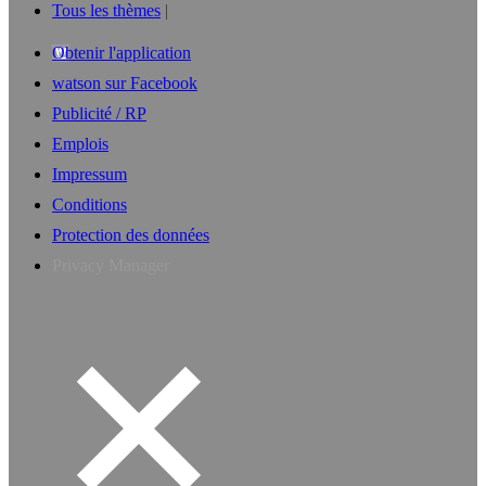
Tous les thèmes
Obtenir l'application
watson sur Facebook
Publicité / RP
Emplois
Impressum
Conditions
Protection des données
Privacy Manager