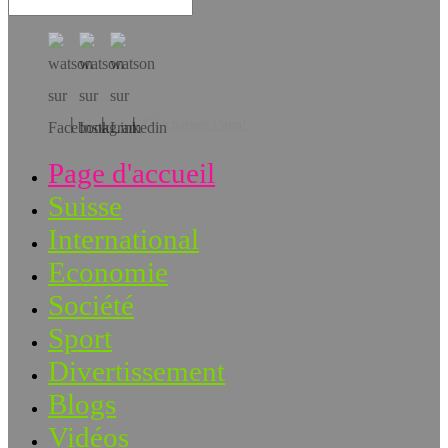
Téléchargez l’app!
Page d'accueil
Suisse
International
Economie
Société
Sport
Divertissement
Blogs
Vidéos