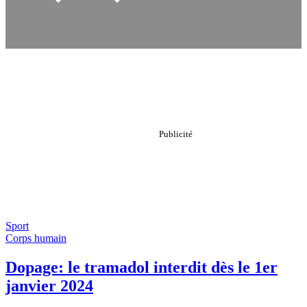
Sport
Corps humain
Dopage: le tramadol interdit dès le 1er
janvier 2024