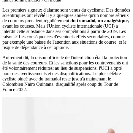
Les premiers signaux d'alarme sont venus du cyclisme. Des données
scientifiques ont révélé il y a quelques années qu'un nombre sérieux
de coureurs prenaient régulièrement
du tramadol, un analgésique,
avant les courses. Mais l'Union cycliste internationale (UCI) a
interdit cette substance dans ses compétitions à partir de 2019. Les
raisons? Les conséquences d'éventuels effets secondaires, comme
par exemple une baisse de l'attention aux situations de course, et le
risque de dépendance à cet opioïde.
Autrement dit, la raison officielle de l'interdiction était la protection
de la santé des coureurs. Et les sanctions pour les contrevenants ont
été volontairement réduites: au lieu de suspensions, l'UCI a opté
pour des avertissements et des disqualifications. Le plus célèbre
cycliste pincé avec du tramadol reste jusqu'à maintenant le
Colombien Nairo Quintana, disqualifié après coup du Tour de
France 2022.