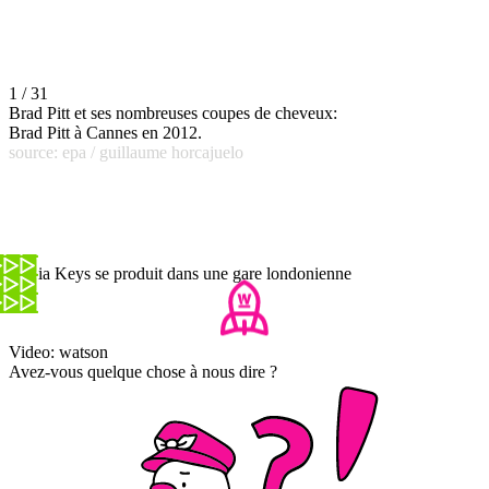
1 / 31
Brad Pitt et ses nombreuses coupes de cheveux:
Brad Pitt à Cannes en 2012.
source: epa / guillaume horcajuelo
Alicia Keys se produit dans une gare londonienne
Video: watson
Avez-vous quelque chose à nous dire ?