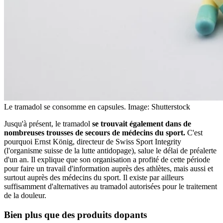
Le tramadol se consomme en capsules.
Image: Shutterstock
Jusqu'à présent, le tramadol
se trouvait également dans de
nombreuses trousses de secours de médecins du sport.
C'est
pourquoi Ernst König, directeur de Swiss Sport Integrity
(l'organisme suisse de la lutte antidopage), salue le délai de préalerte
d'un an. Il explique que son organisation a profité de cette période
pour faire un travail d'information auprès des athlètes, mais aussi et
surtout auprès des médecins du sport. Il existe par ailleurs
suffisamment d'alternatives au tramadol autorisées pour le traitement
de la douleur.
Bien plus que des
produits dopants