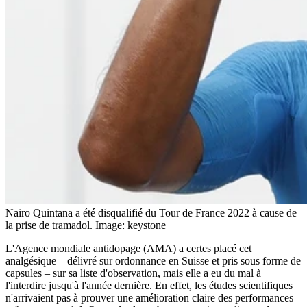
Nairo Quintana a été disqualifié du Tour de France 2022 à cause de
la prise de tramadol.
Image: keystone
L'Agence mondiale antidopage (AMA) a certes placé cet
analgésique – délivré sur ordonnance en Suisse et pris sous forme de
capsules – sur sa liste d'observation, mais elle a eu du mal à
l'interdire jusqu'à l'année dernière. En effet, les études scientifiques
n'arrivaient pas à prouver une amélioration claire des performances