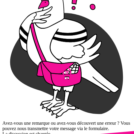
Avez-vous une remarque ou avez-vous découvert une erreur ? Vous
pouvez nous transmettre votre message via le formulaire.
La discussion est chargée...