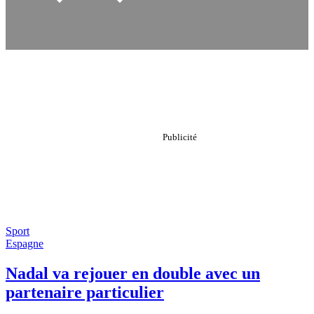
Sport
Espagne
Nadal va rejouer en double avec un
partenaire particulier