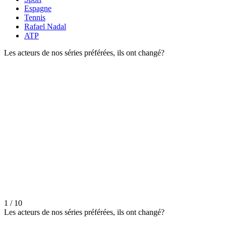
Espagne
Tennis
Rafael Nadal
ATP
Les acteurs de nos séries préférées, ils ont changé?
1 / 10
Les acteurs de nos séries préférées, ils ont changé?