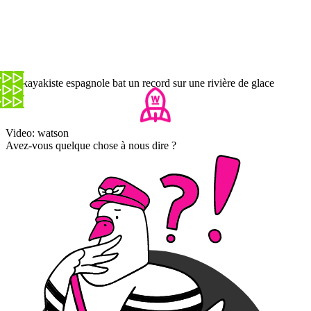
Un kayakiste espagnole bat un record sur une rivière de glace
Video: watson
Avez-vous quelque chose à nous dire ?