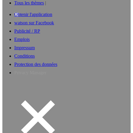
Tous les thèmes
Obtenir l'application
watson sur Facebook
Publicité / RP
Emplois
Impressum
Conditions
Protection des données
Privacy Manager