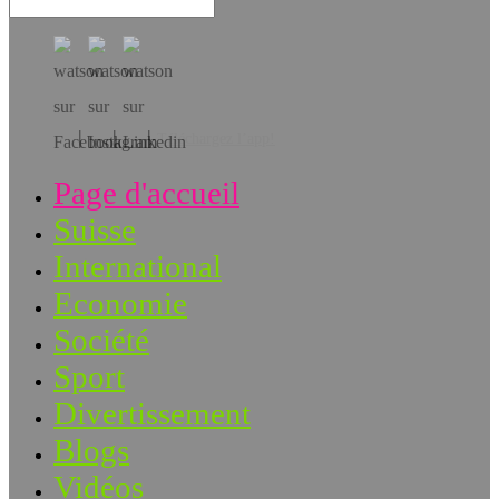
Téléchargez l’app!
Page d'accueil
Suisse
International
Economie
Société
Sport
Divertissement
Blogs
Vidéos