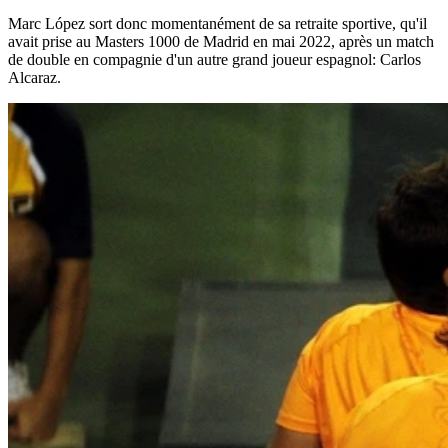
Marc López sort donc momentanément de sa retraite sportive, qu'il
avait prise au Masters 1000 de Madrid en mai 2022, après un match
de double en compagnie d'un autre grand joueur espagnol: Carlos
Alcaraz.