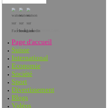
Téléchargez l’app!
Page d'accueil
Suisse
International
Economie
Société
Sport
Divertissement
Blogs
Vidéos