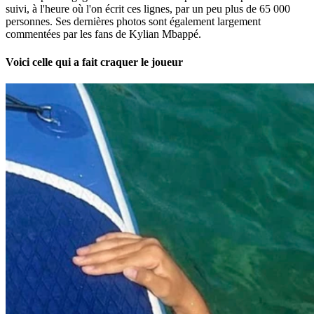
suivi, à l'heure où l'on écrit ces lignes, par un peu plus de 65 000
personnes. Ses dernières photos sont également largement
commentées par les fans de Kylian Mbappé.
Voici celle qui a fait craquer le joueur