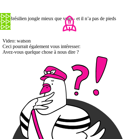
Ce Brésilien jongle mieux que vous - et il n’a pas de pieds
Video: watson
Ceci pourrait également vous intéresser:
Avez-vous quelque chose à nous dire ?