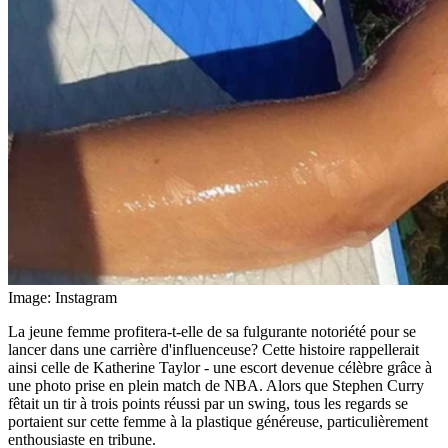
Image: Instagram
La jeune femme profitera-t-elle de sa fulgurante notoriété pour se
lancer dans une carrière d'influenceuse? Cette histoire rappellerait
ainsi celle de Katherine Taylor - une escort devenue célèbre grâce à
une photo prise en plein match de NBA. Alors que Stephen Curry
fêtait un tir à trois points réussi par un swing, tous les regards se
portaient sur cette femme à la plastique généreuse, particulièrement
enthousiaste en tribune.