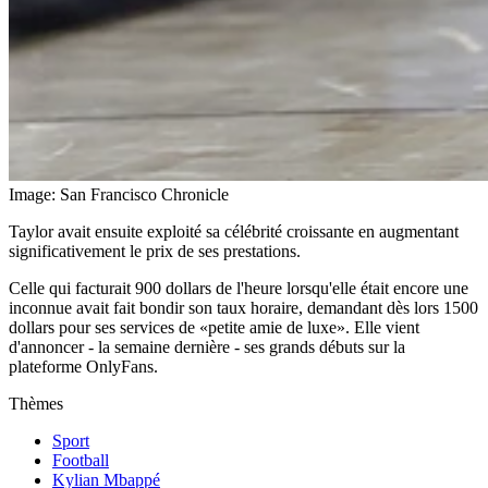
Image: San Francisco Chronicle
Taylor avait ensuite exploité sa célébrité croissante en augmentant
significativement le prix de ses prestations.
Celle qui facturait 900 dollars de l'heure lorsqu'elle était encore une
inconnue avait fait bondir son taux horaire, demandant dès lors 1500
dollars pour ses services de «petite amie de luxe». Elle vient
d'annoncer - la semaine dernière - ses grands débuts sur la
plateforme OnlyFans.
Thèmes
Sport
Football
Kylian Mbappé