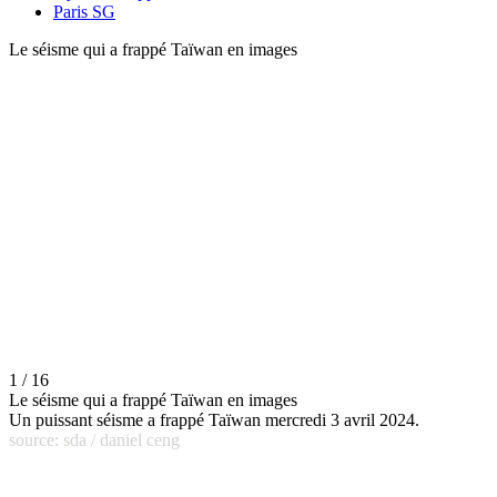
Paris SG
Le séisme qui a frappé Taïwan en images
1 / 16
Le séisme qui a frappé Taïwan en images
Un puissant séisme a frappé Taïwan mercredi 3 avril 2024.
source: sda / daniel ceng