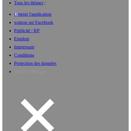
Tous les thèmes
Obtenir l'application
watson sur Facebook
Publicité / RP
Emplois
Impressum
Conditions
Protection des données
Privacy Manager