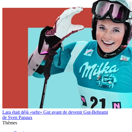
Lara était déjà «sehr» Gut avant de devenir Gut-Behrami
de Sven Papaux
Thèmes