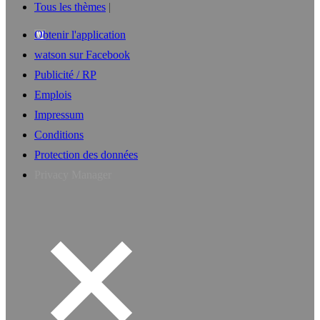
Tous les thèmes
Obtenir l'application
watson sur Facebook
Publicité / RP
Emplois
Impressum
Conditions
Protection des données
Privacy Manager