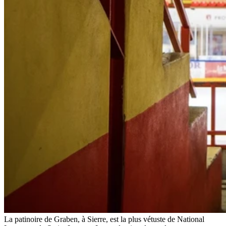
La patinoire de Graben, à Sierre, est la plus vétuste de National