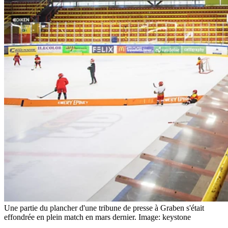
Une partie du plancher d'une tribune de presse à Graben s'était
effondrée en plein match en mars dernier.
Image: keystone