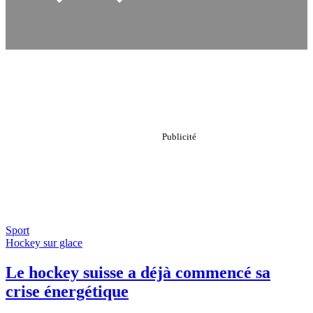
Sport
Hockey sur glace
Le hockey suisse a déjà commencé sa
crise énergétique