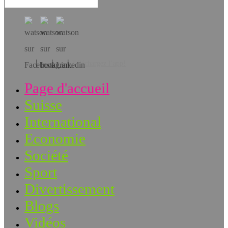
Téléchargez l’app!
Page d'accueil
Suisse
International
Economie
Société
Sport
Divertissement
Blogs
Vidéos