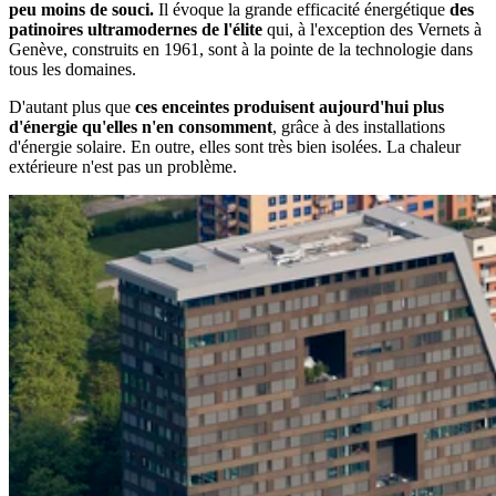
peu moins de souci.
Il évoque la grande efficacité énergétique
des
patinoires ultramodernes de l'élite
qui, à l'exception des Vernets à
Genève, construits en 1961, sont à la pointe de la technologie dans
tous les domaines.
D'autant plus que
ces enceintes produisent aujourd'hui plus
d'énergie qu'elles n'en consomment
, grâce à des installations
d'énergie solaire. En outre, elles sont très bien isolées. La chaleur
extérieure n'est pas un problème.