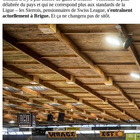
délabrée du pays et qui ne correspond plus aux standards de la
Ligue – les Sierrois, pensionnaires de Swiss League,
s'entraînent
actuellement à Brigue.
Et ça ne changera pas de sitôt.