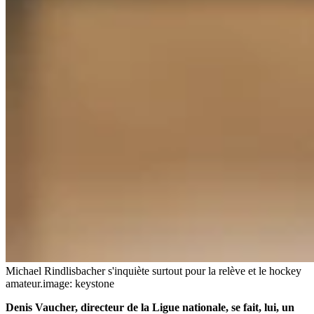
Michael Rindlisbacher s'inquiète surtout pour la relève et le hockey
amateur.
image: keystone
Denis Vaucher, directeur de la Ligue nationale, se fait, lui, un