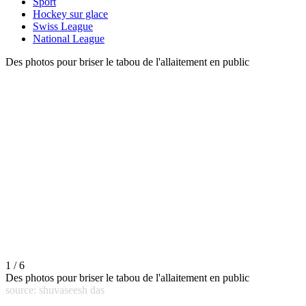
Sport
Hockey sur glace
Swiss League
National League
Des photos pour briser le tabou de l'allaitement en public
1 / 6
Des photos pour briser le tabou de l'allaitement en public
source: shuvaseesh das