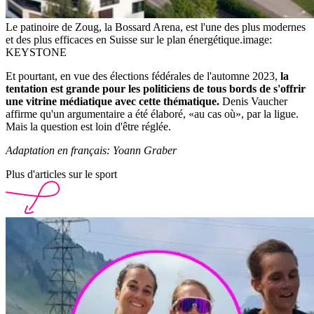
Le patinoire de Zoug, la Bossard Arena, est l'une des plus modernes
et des plus efficaces en Suisse sur le plan énergétique.
image:
KEYSTONE
Et pourtant, en vue des élections fédérales de l'automne 2023,
la
tentation est grande pour les politiciens de tous bords de s'offrir
une vitrine médiatique avec cette thématique.
Denis Vaucher
affirme qu'un argumentaire a été élaboré, «au cas où», par la ligue.
Mais la question est loin d'être réglée.
Adaptation en français: Yoann Graber
Plus d'articles sur le sport