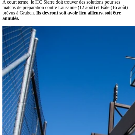
A court terme, le HC Sierre doit trouver des solutions pour ses
matchs de préparation contre Lausanne (12 août) et Bâle (16 août)
prévus à Graben.
Ils devront soit avoir lieu ailleurs, soit être
annulés.