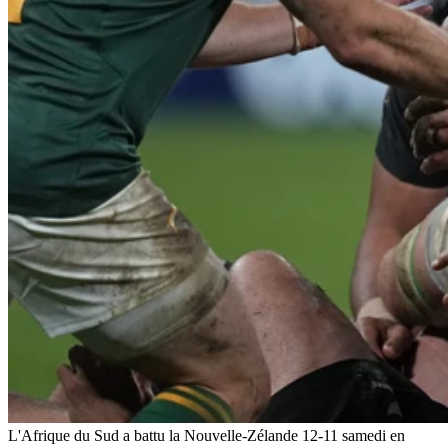
L'Afrique du Sud a battu la Nouvelle-Zélande 12-11 samedi en