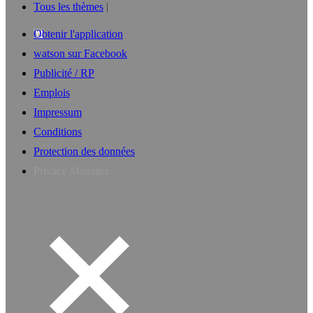
Tous les thèmes
Obtenir l'application
watson sur Facebook
Publicité / RP
Emplois
Impressum
Conditions
Protection des données
Privacy Manager