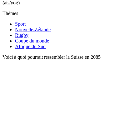
(ats/yog)
Thèmes
Sport
Nouvelle-Zélande
Rugby
Coupe du monde
Afrique du Sud
Voici à quoi pourrait ressembler la Suisse en 2085