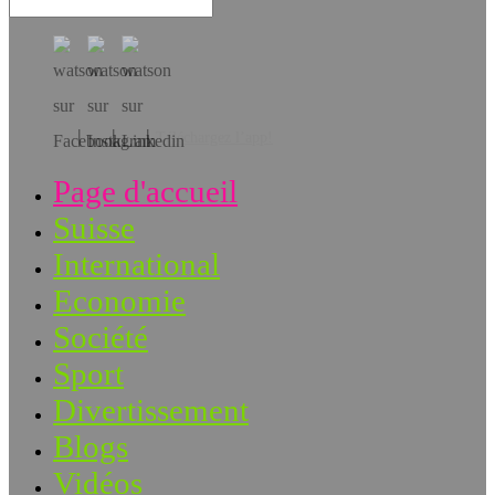
Téléchargez l’app!
Page d'accueil
Suisse
International
Economie
Société
Sport
Divertissement
Blogs
Vidéos