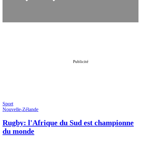
Sport
Nouvelle-Zélande
Rugby: l'Afrique du Sud est championne
du monde