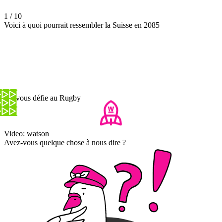
1 / 10
Voici à quoi pourrait ressembler la Suisse en 2085
On vous défie au Rugby
Video: watson
Avez-vous quelque chose à nous dire ?