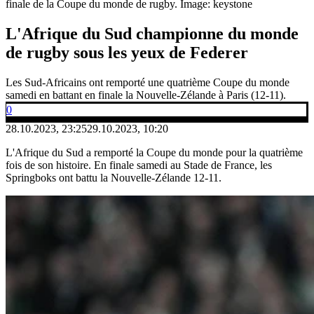
finale de la Coupe du monde de rugby.
Image: keystone
L'Afrique du Sud championne du monde
de rugby sous les yeux de Federer
Les Sud-Africains ont remporté une quatrième Coupe du monde
samedi en battant en finale la Nouvelle-Zélande à Paris (12-11).
0
28.10.2023, 23:25
29.10.2023, 10:20
L'Afrique du Sud a remporté la Coupe du monde pour la quatrième
fois de son histoire. En finale samedi au Stade de France, les
Springboks ont battu la Nouvelle-Zélande 12-11.