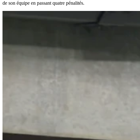
de son équipe en passant quatre pénalités.