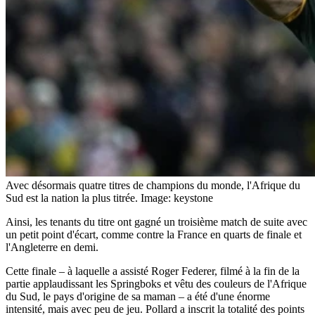
Avec désormais quatre titres de champions du monde, l'Afrique du
Sud est la nation la plus titrée.
Image: keystone
Ainsi, les tenants du titre ont gagné un troisième match de suite avec
un petit point d'écart, comme contre la France en quarts de finale et
l'Angleterre en demi.
Cette finale – à laquelle a assisté Roger Federer, filmé à la fin de la
partie applaudissant les Springboks et vêtu des couleurs de l'Afrique
du Sud, le pays d'origine de sa maman – a été d'une énorme
intensité, mais avec peu de jeu. Pollard a inscrit la totalité des points