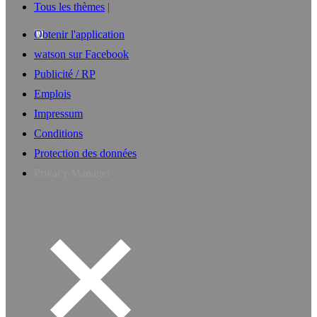
Tous les thèmes
Obtenir l'application
watson sur Facebook
Publicité / RP
Emplois
Impressum
Conditions
Protection des données
Privacy Manager