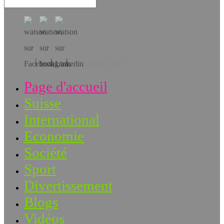
Téléchargez l’app!
Page d'accueil
Suisse
International
Economie
Société
Sport
Divertissement
Blogs
Vidéos