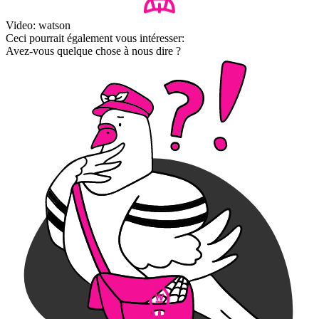
Video: watson
Ceci pourrait également vous intéresser:
Avez-vous quelque chose à nous dire ?