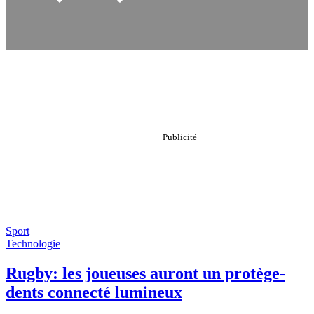
Sport
Technologie
Rugby: les joueuses auront un protège-
dents connecté lumineux