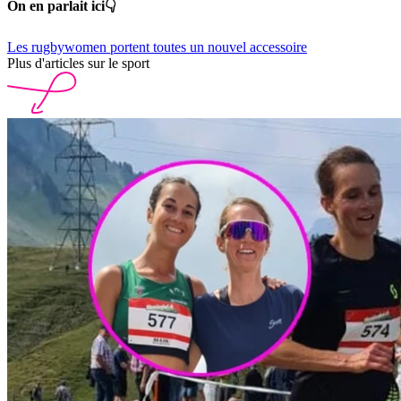
On en parlait ici👇
Les rugbywomen portent toutes un nouvel accessoire
Plus d'articles sur le sport