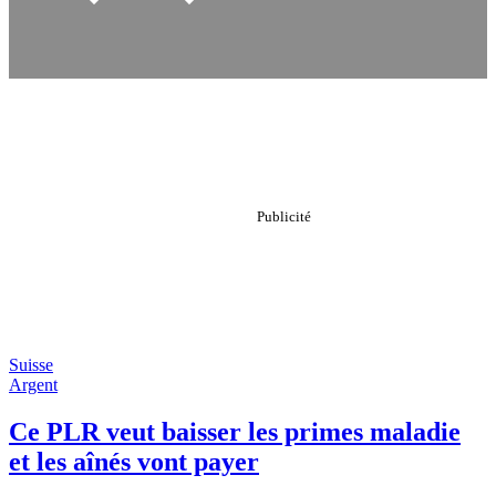
Suisse
Argent
Ce PLR veut baisser les primes maladie
et les aînés vont payer