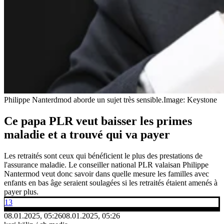
Philippe Nanterdmod aborde un sujet très sensible.
Image: Keystone
Ce papa PLR veut baisser les primes
maladie et a trouvé qui va payer
Les retraités sont ceux qui bénéficient le plus des prestations de
l'assurance maladie. Le conseiller national PLR valaisan Philippe
Nantermod veut donc savoir dans quelle mesure les familles avec
enfants en bas âge seraient soulagées si les retraités étaient amenés à
payer plus.
13
08.01.2025, 05:26
08.01.2025, 05:26