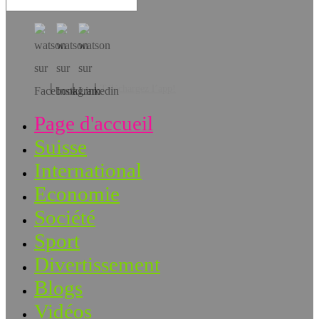
Téléchargez l’app!
Page d'accueil
Suisse
International
Economie
Société
Sport
Divertissement
Blogs
Vidéos