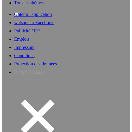
Tous les thèmes
Obtenir l'application
watson sur Facebook
Publicité / RP
Emplois
Impressum
Conditions
Protection des données
Privacy Manager