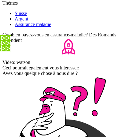
Thèmes
Suisse
Argent
Assurance maladie
Combien payez-vous en assurance-maladie? Des Romands
répondent
Video: watson
Ceci pourrait également vous intéresser:
Avez-vous quelque chose à nous dire ?