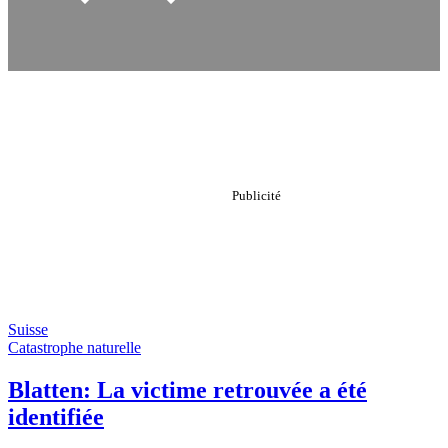
Suisse
Catastrophe naturelle
Blatten: La victime retrouvée a été
identifiée