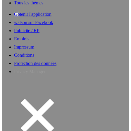
Tous les thèmes
Obtenir l'application
watson sur Facebook
Publicité / RP
Emplois
Impressum
Conditions
Protection des données
Privacy Manager