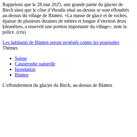
Rappelons que le 28 mai 2025, une grande partie du glacier de
Birch ainsi que le cône d’éboulis situé au-dessus se sont effondrés
au-dessus du village de Blatten. «La masse de glace et de roches,
épaisse de plusieurs dizaines de mètres et longue d’environ deux
kilomètres, a enseveli une portion importante du village», note la
police. (cru)
Les habitants de Blatten seront protégés contre les poursuites
Thèmes
Suisse
Catastrophe naturelle
Inondation
Blatten
L'effondrement du glacier du Birch, au-dessus de Blatten