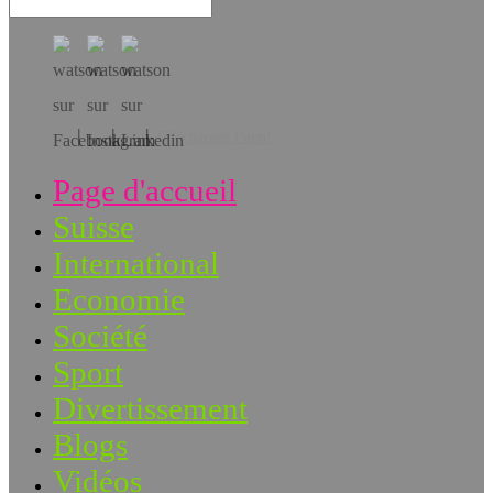
Téléchargez l’app!
Page d'accueil
Suisse
International
Economie
Société
Sport
Divertissement
Blogs
Vidéos