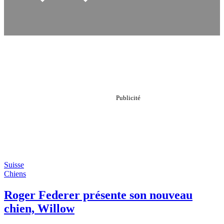
Suisse
Chiens
Roger Federer présente son nouveau
chien, Willow