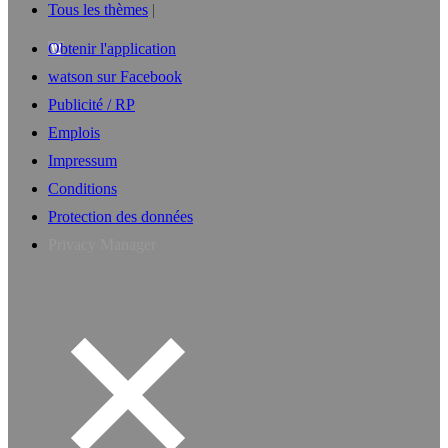
Tous les thèmes
Obtenir l'application
watson sur Facebook
Publicité / RP
Emplois
Impressum
Conditions
Protection des données
Privacy Manager