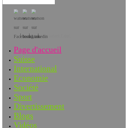
Téléchargez l’app!
Page d'accueil
Suisse
International
Economie
Société
Sport
Divertissement
Blogs
Vidéos