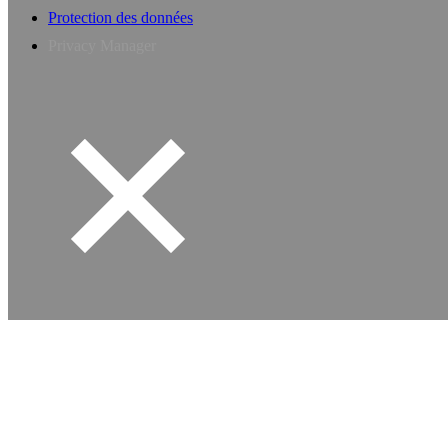
Protection des données
Privacy Manager