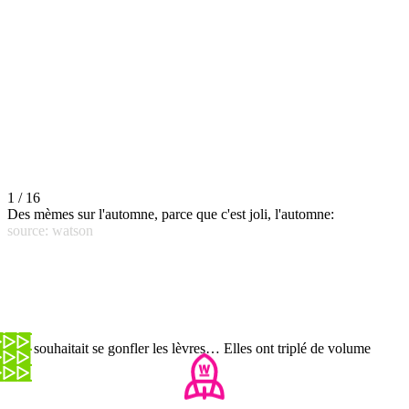
1 / 16
Des mèmes sur l'automne, parce que c'est joli, l'automne:
source: watson
Elle souhaitait se gonfler les lèvres… Elles ont triplé de volume