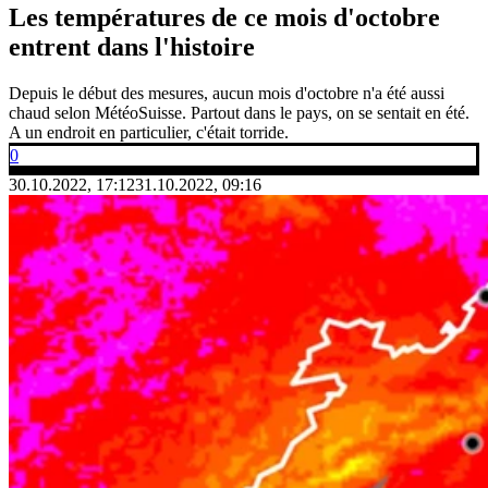
Les températures de ce mois d'octobre
entrent dans l'histoire
Depuis le début des mesures, aucun mois d'octobre n'a été aussi
chaud selon MétéoSuisse. Partout dans le pays, on se sentait en été.
A un endroit en particulier, c'était torride.
0
30.10.2022, 17:12
31.10.2022, 09:16