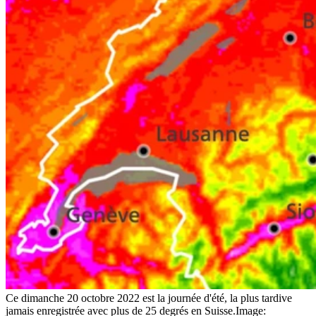
Ce dimanche 20 octobre 2022 est la journée d'été, la plus tardive
jamais enregistrée avec plus de 25 degrés en Suisse.
Image: