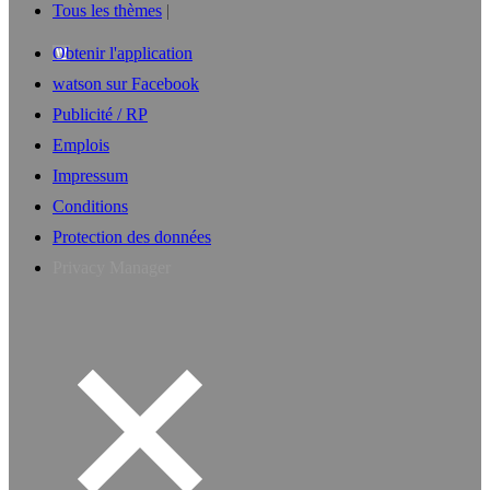
Tous les thèmes
Obtenir l'application
watson sur Facebook
Publicité / RP
Emplois
Impressum
Conditions
Protection des données
Privacy Manager