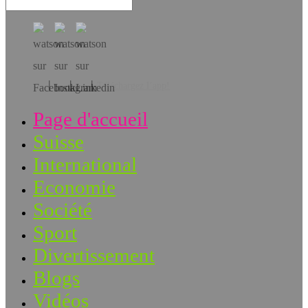
Téléchargez l’app!
Page d'accueil
Suisse
International
Economie
Société
Sport
Divertissement
Blogs
Vidéos