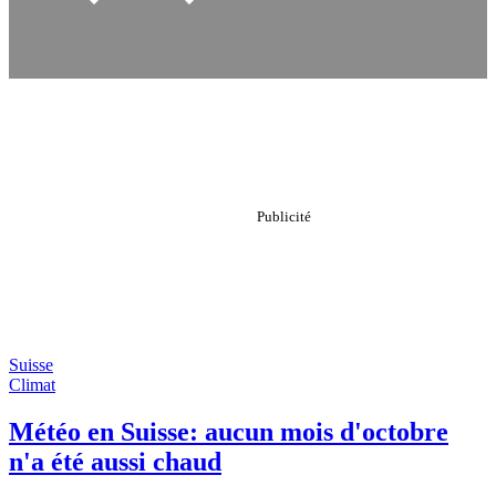
Suisse
Climat
Météo en Suisse: aucun mois d'octobre
n'a été aussi chaud