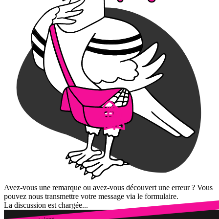
Avez-vous une remarque ou avez-vous découvert une erreur ? Vous
pouvez nous transmettre votre message via le formulaire.
La discussion est chargée...