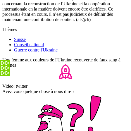
concernant la reconstruction de l’Ukraine et la coopération
internationale en la matière doivent encore être clarifiées. Ce
processus étant en cours, il n’est pas judicieux de définir dès
maintenant une contribution de soutien. (ats/jch)
Thèmes
Suisse
Conseil national
Guerre contre l'Ukraine
Une femme aux couleurs de l'Ukraine recouverte de faux sang à
Cannes
Video: twitter
Avez-vous quelque chose à nous dire ?