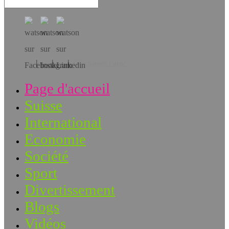
Téléchargez l’app!
Page d'accueil
Suisse
International
Economie
Société
Sport
Divertissement
Blogs
Vidéos