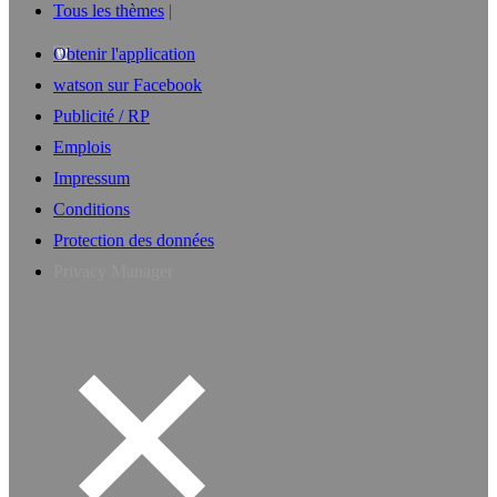
Tous les thèmes
Obtenir l'application
watson sur Facebook
Publicité / RP
Emplois
Impressum
Conditions
Protection des données
Privacy Manager