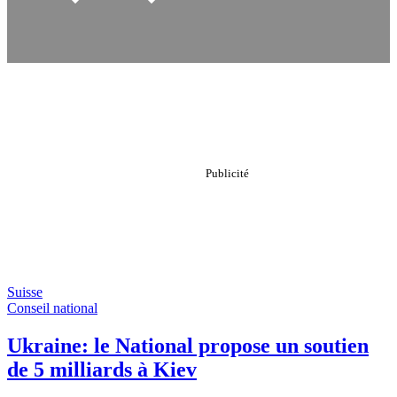
Suisse
Conseil national
Ukraine: le National propose un soutien
de 5 milliards à Kiev