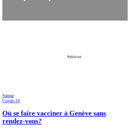
Suisse
Covid-19
Où se faire vacciner à Genève sans
rendez-vous?