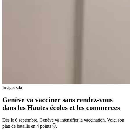
Image: sda
Genève va vacciner sans rendez-vous
dans les Hautes écoles et les commerces
Dès le 6 septembre, Genève va intensifier la vaccination. Voici son
plan de bataille en 4 points 👇.