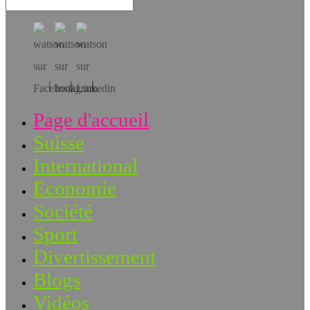
Téléchargez l’app!
Page d'accueil
Suisse
International
Economie
Société
Sport
Divertissement
Blogs
Vidéos