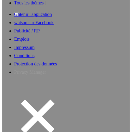
Tous les thèmes
Obtenir l'application
watson sur Facebook
Publicité / RP
Emplois
Impressum
Conditions
Protection des données
Privacy Manager