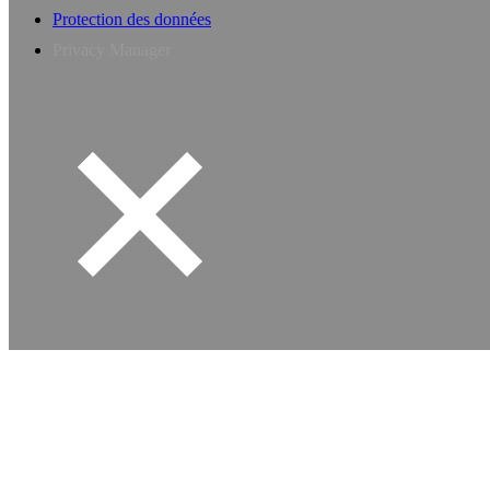
Protection des données
Privacy Manager