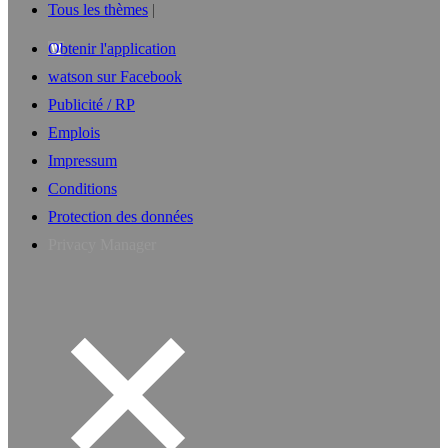
Tous les thèmes
Obtenir l'application
watson sur Facebook
Publicité / RP
Emplois
Impressum
Conditions
Protection des données
Privacy Manager