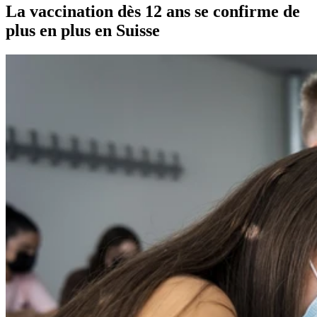
La vaccination dès 12 ans se confirme de
plus en plus en Suisse