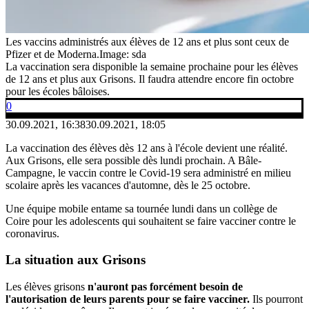
Les vaccins administrés aux élèves de 12 ans et plus sont ceux de
Pfizer et de Moderna.
Image: sda
La vaccination sera disponible la semaine prochaine pour les élèves
de 12 ans et plus aux Grisons. Il faudra attendre encore fin octobre
pour les écoles bâloises.
0
30.09.2021, 16:38
30.09.2021, 18:05
La vaccination des élèves dès 12 ans à l'école devient une réalité.
Aux Grisons, elle sera possible dès lundi prochain. A Bâle-
Campagne, le vaccin contre le Covid-19 sera administré en milieu
scolaire après les vacances d'automne, dès le 25 octobre.
Une équipe mobile entame sa tournée lundi dans un collège de
Coire pour les adolescents qui souhaitent se faire vacciner contre le
coronavirus.
La situation aux Grisons
Les élèves grisons
n'auront pas forcément besoin de
l'autorisation de leurs parents pour se faire vacciner.
Ils pourront