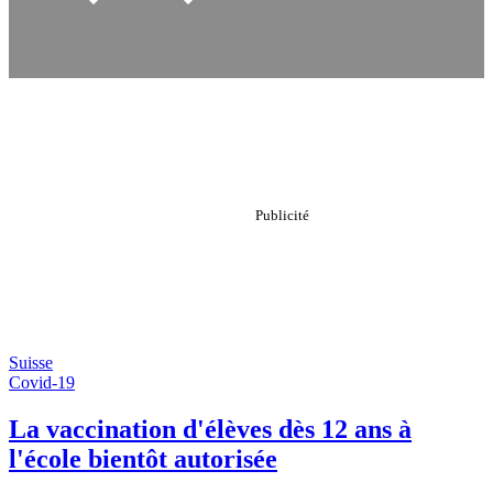
Suisse
Covid-19
La vaccination d'élèves dès 12 ans à
l'école bientôt autorisée