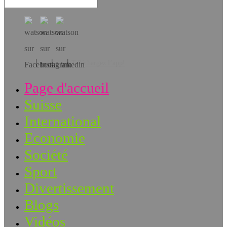
Téléchargez l’app!
Page d'accueil
Suisse
International
Economie
Société
Sport
Divertissement
Blogs
Vidéos