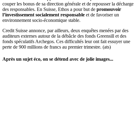
couper les bonus de sa direction générale et de repousser la décharge
des responsables. En Suisse, Ethos a pour but de
promouvoir
l’investissement socialement responsable
et de favoriser un
environnement socio-économique stable.
Credit Suisse annonce, par ailleurs, deux enquêtes menées par des
auditeurs externes autour de la débâcle des fonds Greensill et des
fonds spéculatifs Archegos. Ces difficultés leur ont fait essuyer une
perte de 900 millions de francs au premier trimestre. (ats)
Après un sujet éco, on se détend avec de jolie images...