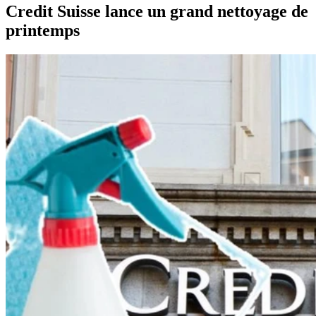
Credit Suisse lance un grand nettoyage de
printemps