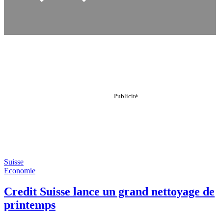
Suisse
Economie
Credit Suisse lance un grand nettoyage de
printemps