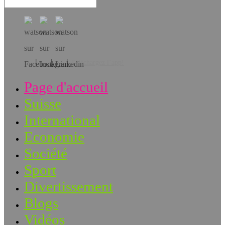
Téléchargez l’app!
Page d'accueil
Suisse
International
Economie
Société
Sport
Divertissement
Blogs
Vidéos