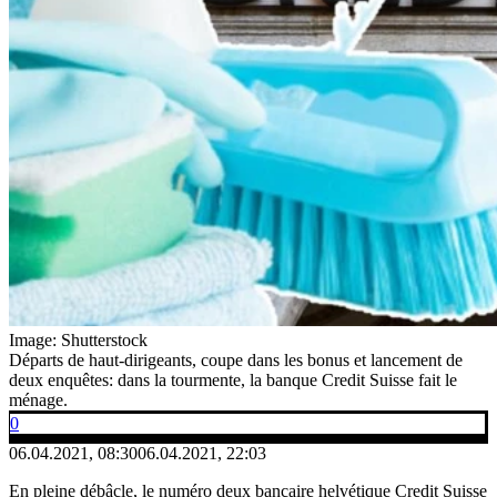
Image: Shutterstock
Départs de haut-dirigeants, coupe dans les bonus et lancement de
deux enquêtes: dans la tourmente, la banque Credit Suisse fait le
ménage.
0
06.04.2021, 08:30
06.04.2021, 22:03
En pleine débâcle, le numéro deux bancaire helvétique Credit Suisse