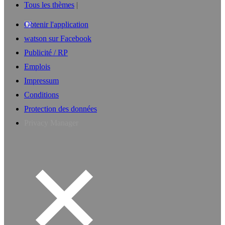
Tous les thèmes
Obtenir l'application
watson sur Facebook
Publicité / RP
Emplois
Impressum
Conditions
Protection des données
Privacy Manager