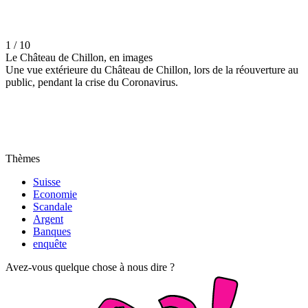
1 / 10
Le Château de Chillon, en images
Une vue extérieure du Château de Chillon, lors de la réouverture au
public, pendant la crise du Coronavirus.
Thèmes
Suisse
Economie
Scandale
Argent
Banques
enquête
Avez-vous quelque chose à nous dire ?