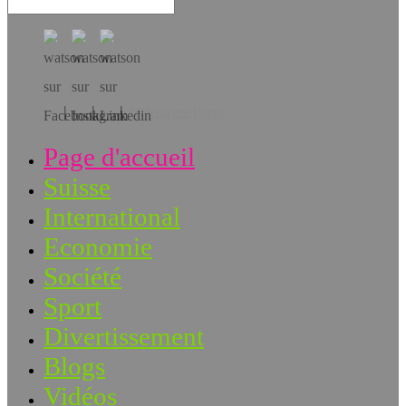
Téléchargez l’app!
Page d'accueil
Suisse
International
Economie
Société
Sport
Divertissement
Blogs
Vidéos