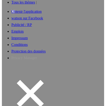
Tous les thèmes
Obtenir l'application
watson sur Facebook
Publicité / RP
Emplois
Impressum
Conditions
Protection des données
Privacy Manager