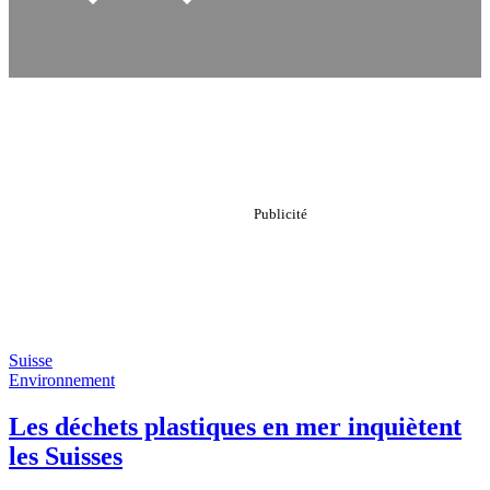
Suisse
Environnement
Les déchets plastiques en mer inquiètent
les Suisses