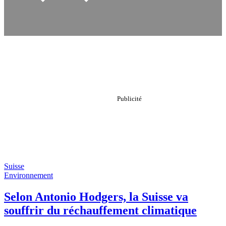
Suisse
Environnement
Selon Antonio Hodgers, la Suisse va
souffrir du réchauffement climatique