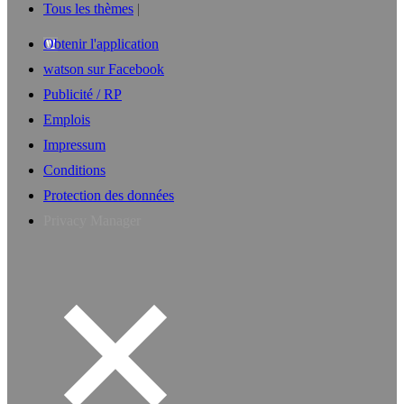
Tous les thèmes
Obtenir l'application
watson sur Facebook
Publicité / RP
Emplois
Impressum
Conditions
Protection des données
Privacy Manager