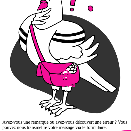
Avez-vous une remarque ou avez-vous découvert une erreur ? Vous
pouvez nous transmettre votre message via le formulaire.