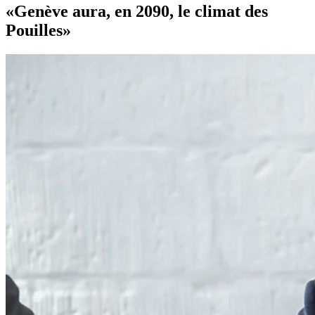
«Genève aura, en 2090, le climat des
Pouilles»