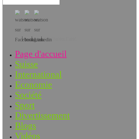
Téléchargez l’app!
Page d'accueil
Suisse
International
Economie
Société
Sport
Divertissement
Blogs
Vidéos