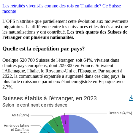
Les retraités vivent-ils comme des rois en Thaïlande? Ce Suisse
raconte
L'OFS n'attribue que partiellement cette évolution aux mouvements
migratoires. La différence entre les naissances et les décès ainsi que
les naturalisations y ont contribué.
Les trois quarts des Suisses de
l'étranger ont plusieurs nationalités.
Quelle est la répartition par pays?
Quelque 520'700 Suisses de l'étranger, soit 64%, vivaient dans
d'autres pays européens, dont 209'300 en France. Suivaient
l'Allemagne, l'Italie, le Royaume-Uni et l'Espagne. Par rapport à
2022, la communauté expatriée a augmenté dans ces cinq pays, la
plus forte croissance parmi eux étant enregistrée en Espagne avec
2,7%.