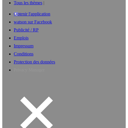
Tous les thèmes
Obtenir l'application
watson sur Facebook
Publicité / RP
Emplois
Impressum
Conditions
Protection des données
Privacy Manager