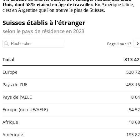
Unis, dont 58% étaient en âge de travailler.
En Amérique latine,
c'est en Argentine que l'on trouve le plus de Suisses.