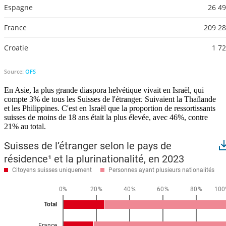
En Asie, la plus grande diaspora helvétique vivait en Israël, qui
compte 3% de tous les Suisses de l'étranger. Suivaient la Thaïlande
et les Philippines. C'est en Israël que la proportion de ressortissants
suisses de moins de 18 ans était la plus élevée, avec 46%, contre
21% au total.