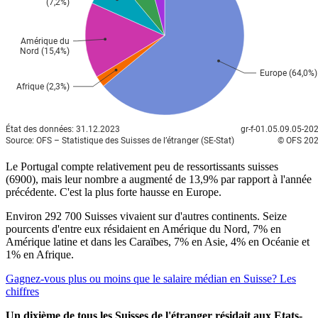
Le Portugal compte relativement peu de ressortissants suisses
(6900), mais leur nombre a augmenté de 13,9% par rapport à l'année
précédente. C'est la plus forte hausse en Europe.
Environ 292 700 Suisses vivaient sur d'autres continents. Seize
pourcents d'entre eux résidaient en Amérique du Nord, 7% en
Amérique latine et dans les Caraïbes, 7% en Asie, 4% en Océanie et
1% en Afrique.
Gagnez-vous plus ou moins que le salaire médian en Suisse? Les
chiffres
Un dixième de tous les Suisses de l'étranger résidait aux Etats-