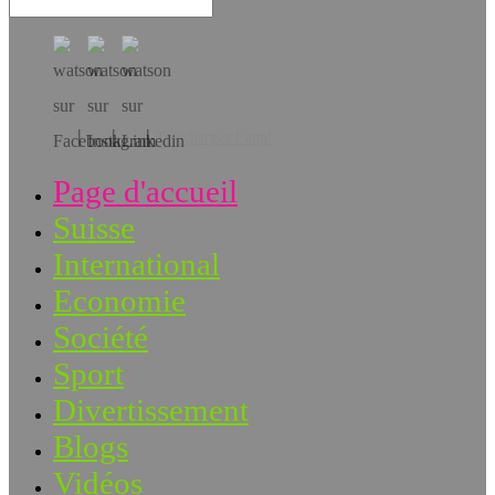
Téléchargez l’app!
Page d'accueil
Suisse
International
Economie
Société
Sport
Divertissement
Blogs
Vidéos