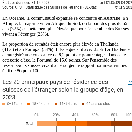
En Océanie, la communauté expatriée se concentre en Australie. En
Afrique, la majorité vit en Afrique du Sud, où la part des plus de 65
ans (32%) est nettement plus élevée que pour l'ensemble des Suisses
vivant à l'étranger (23%).
La proportion de retraités était encore plus élevée en Thaïlande
(41%) et au Portugal (34%). L'Espagne suit avec 32%. La Thaïlande
a enregistré une croissance de 8,2 point de pourcentages dans cette
catégorie d'âge, le Portugal de 15,6 points. Sur l'ensemble des
ressortissants suisses vivant à l'étranger, le rapport hommes/femmes
était de 86 pour 100.