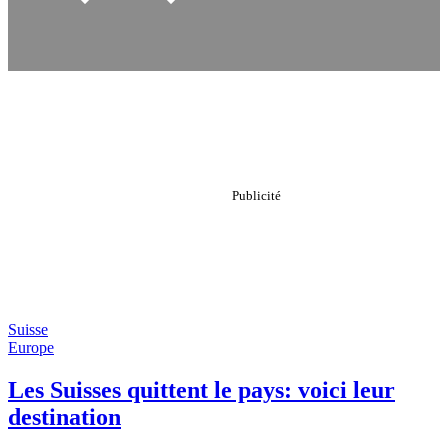
Suisse
Europe
Les Suisses quittent le pays: voici leur
destination