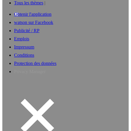
Tous les thèmes
Obtenir l'application
watson sur Facebook
Publicité / RP
Emplois
Impressum
Conditions
Protection des données
Privacy Manager