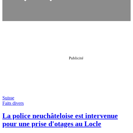
Suisse
Faits divers
La police neuchâteloise est intervenue
pour une prise d'otages au Locle