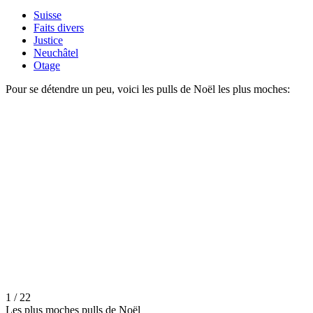
Suisse
Faits divers
Justice
Neuchâtel
Otage
Pour se détendre un peu, voici les pulls de Noël les plus moches:
1 / 22
Les plus moches pulls de Noël