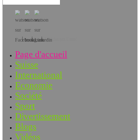
Téléchargez l’app!
Page d'accueil
Suisse
International
Economie
Société
Sport
Divertissement
Blogs
Vidéos