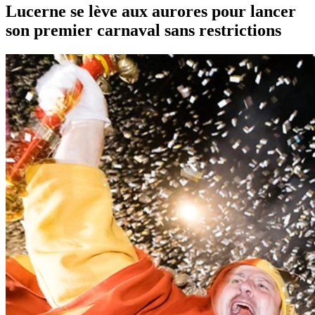
Lucerne se lève aux aurores pour lancer
son premier carnaval sans restrictions