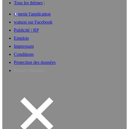
Tous les thèmes
Obtenir l'application
watson sur Facebook
Publicité / RP
Emplois
Impressum
Conditions
Protection des données
Privacy Manager