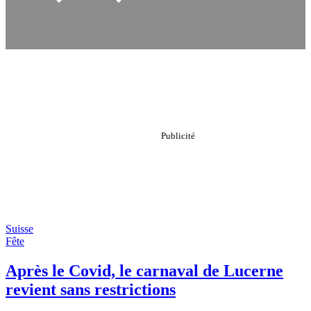
Suisse
Fête
Après le Covid, le carnaval de Lucerne
revient sans restrictions