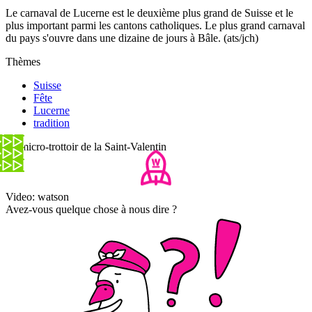
Le carnaval de Lucerne est le deuxième plus grand de Suisse et le
plus important parmi les cantons catholiques. Le plus grand carnaval
du pays s'ouvre dans une dizaine de jours à Bâle. (ats/jch)
Thèmes
Suisse
Fête
Lucerne
tradition
Le micro-trottoir de la Saint-Valentin
Video: watson
Avez-vous quelque chose à nous dire ?