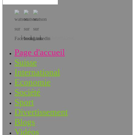
Téléchargez l’app!
Page d'accueil
Suisse
International
Economie
Société
Sport
Divertissement
Blogs
Vidéos