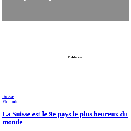
Suisse
Finlande
La Suisse est le 9e pays le plus heureux du
monde