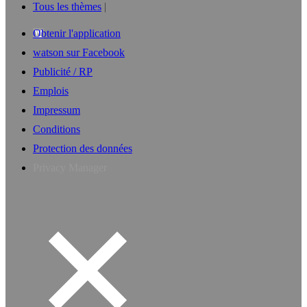
Tous les thèmes
Obtenir l'application
watson sur Facebook
Publicité / RP
Emplois
Impressum
Conditions
Protection des données
Privacy Manager