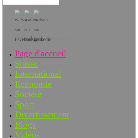
Téléchargez l’app!
Page d'accueil
Suisse
International
Economie
Société
Sport
Divertissement
Blogs
Vidéos