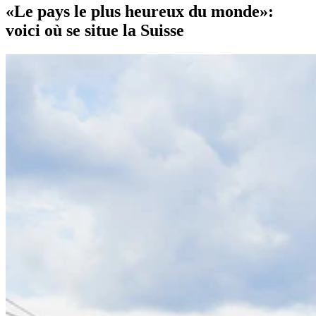
«Le pays le plus heureux du monde»:
voici où se situe la Suisse