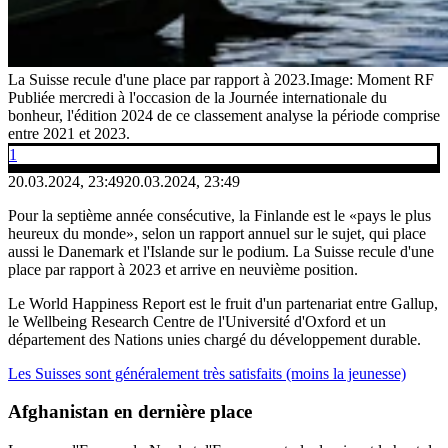
La Suisse recule d'une place par rapport à 2023.
Image: Moment RF
Publiée mercredi à l'occasion de la Journée internationale du
bonheur, l'édition 2024 de ce classement analyse la période comprise
entre 2021 et 2023.
1
20.03.2024, 23:49
20.03.2024, 23:49
Pour la septième année consécutive, la Finlande est le «pays le plus
heureux du monde», selon un rapport annuel sur le sujet, qui place
aussi le Danemark et l'Islande sur le podium. La Suisse recule d'une
place par rapport à 2023 et arrive en neuvième position.
Le World Happiness Report est le fruit d'un partenariat entre Gallup,
le Wellbeing Research Centre de l'Université d'Oxford et un
département des Nations unies chargé du développement durable.
Les Suisses sont généralement très satisfaits (moins la jeunesse)
Afghanistan en dernière place