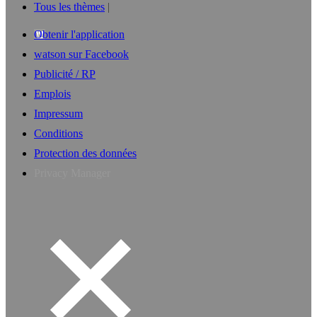
Tous les thèmes
Obtenir l'application
watson sur Facebook
Publicité / RP
Emplois
Impressum
Conditions
Protection des données
Privacy Manager