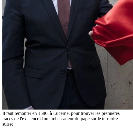
Il faut remonter en 1586, à Lucerne, pour trouver les premières
traces de l'existence d'un ambassadeur du pape sur le territoire
suisse.