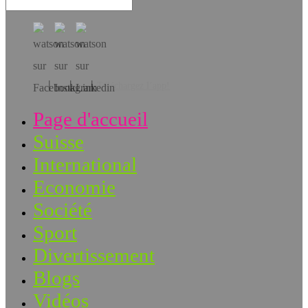
Téléchargez l’app!
Page d'accueil
Suisse
International
Economie
Société
Sport
Divertissement
Blogs
Vidéos