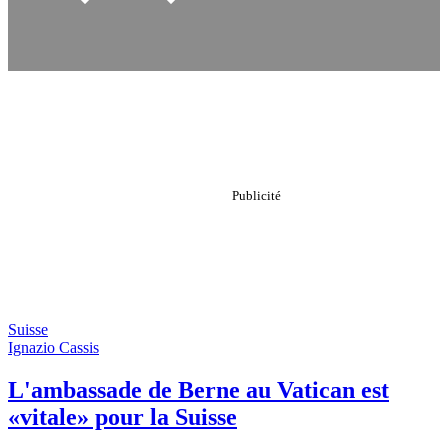
Suisse
Ignazio Cassis
L'ambassade de Berne au Vatican est
«vitale» pour la Suisse