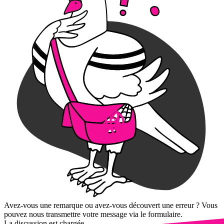
Avez-vous une remarque ou avez-vous découvert une erreur ? Vous
pouvez nous transmettre votre message via le formulaire.
La discussion est chargée...