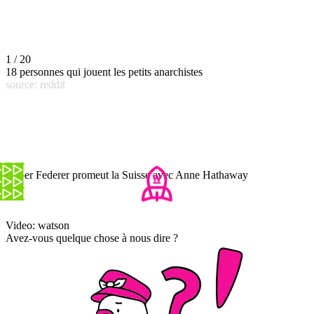
1 / 20
18 personnes qui jouent les petits anarchistes
source: reddit
Roger Federer promeut la Suisse avec Anne Hathaway
Video: watson
Avez-vous quelque chose à nous dire ?