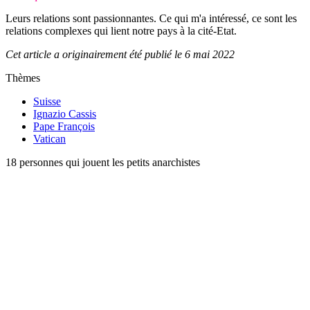
Leurs relations sont passionnantes. Ce qui m'a intéressé, ce sont les
relations complexes qui lient notre pays à la cité-Etat.
Cet article a originairement été publié le 6 mai 2022
Thèmes
Suisse
Ignazio Cassis
Pape François
Vatican
18 personnes qui jouent les petits anarchistes