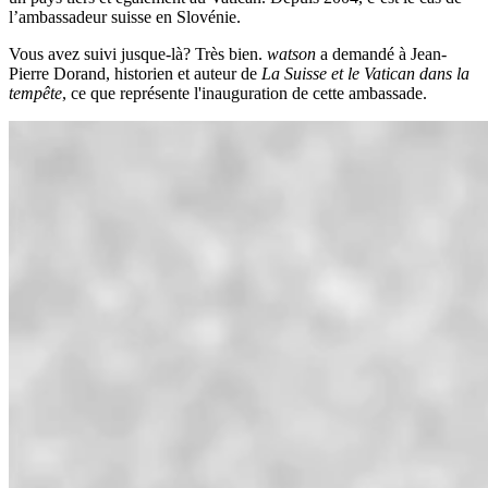
l’ambassadeur suisse en Slovénie.
Vous avez suivi jusque-là? Très bien.
watson
a demandé à Jean-
Pierre Dorand, historien et auteur de
La Suisse et le Vatican
dans la
tempête
, ce que représente l'inauguration de cette ambassade.