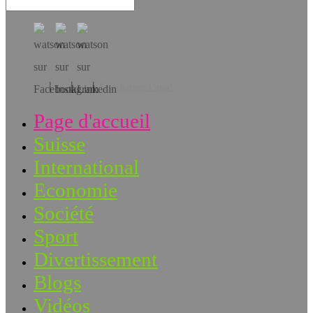
Téléchargez l’app!
Page d'accueil
Suisse
International
Economie
Société
Sport
Divertissement
Blogs
Vidéos