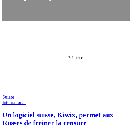
Suisse
International
Un logiciel suisse, Kiwix, permet aux
Russes de freiner la censure