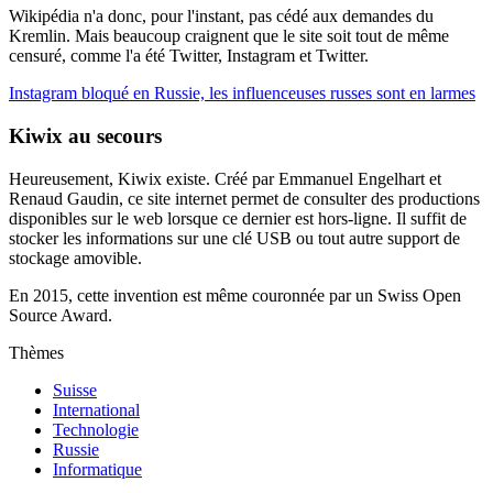
Wikipédia n'a donc, pour l'instant, pas cédé aux demandes du
Kremlin. Mais beaucoup craignent que le site soit tout de même
censuré, comme l'a été Twitter, Instagram et Twitter.
Instagram bloqué en Russie, les influenceuses russes sont en larmes
Kiwix au secours
Heureusement, Kiwix existe. Créé par Emmanuel Engelhart et
Renaud Gaudin, ce site internet permet de consulter des productions
disponibles sur le web lorsque ce dernier est hors-ligne. Il suffit de
stocker les informations sur une clé USB ou tout autre support de
stockage amovible.
En 2015, cette invention est même couronnée par un Swiss Open
Source Award.
Thèmes
Suisse
International
Technologie
Russie
Informatique