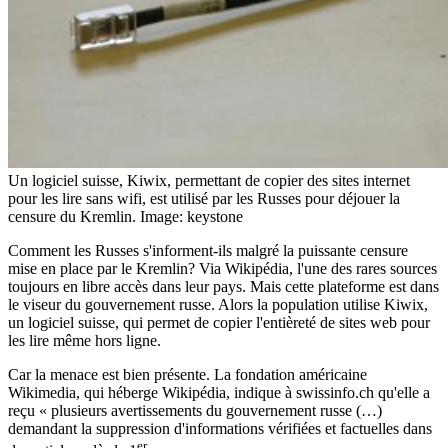
Un logiciel suisse, Kiwix, permettant de copier des sites internet
pour les lire sans wifi, est utilisé par les Russes pour déjouer la
censure du Kremlin.
Image: keystone
Comment les Russes s'informent-ils malgré la puissante censure
mise en place par le Kremlin? Via Wikipédia, l'une des rares sources
toujours en libre accès dans leur pays. Mais cette plateforme est dans
le viseur du gouvernement russe. Alors la population utilise Kiwix,
un logiciel suisse, qui permet de copier l'entièreté de sites web pour
les lire même hors ligne.
Car la menace est bien présente. La fondation américaine
Wikimedia, qui héberge Wikipédia, indique à swissinfo.ch qu'elle a
reçu « plusieurs avertissements du gouvernement russe (…)
demandant la suppression d'informations vérifiées et factuelles dans
er