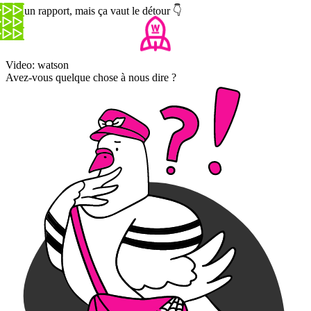
Aucun rapport, mais ça vaut le détour 👇
Video: watson
Avez-vous quelque chose à nous dire ?