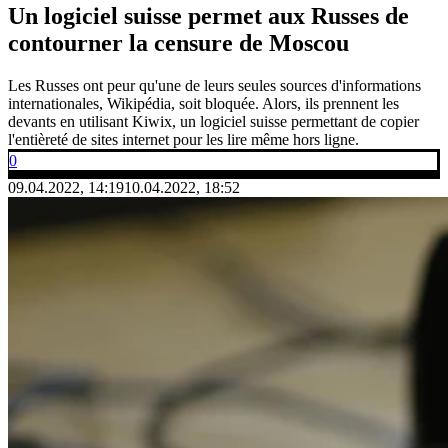
Un logiciel suisse permet aux Russes de
contourner la censure de Moscou
Les Russes ont peur qu'une de leurs seules sources d'informations
internationales, Wikipédia, soit bloquée. Alors, ils prennent les
devants en utilisant Kiwix, un logiciel suisse permettant de copier
l'entièreté de sites internet pour les lire même hors ligne.
0
09.04.2022, 14:19
10.04.2022, 18:52