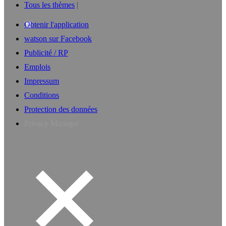
Tous les thèmes
Obtenir l'application
watson sur Facebook
Publicité / RP
Emplois
Impressum
Conditions
Protection des données
Privacy Manager