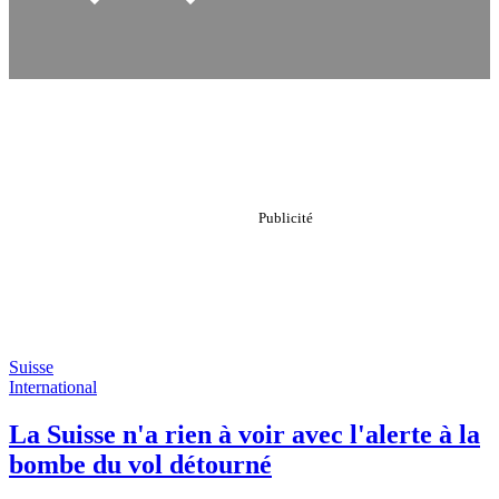
Suisse
International
La Suisse n'a rien à voir avec l'alerte à la
bombe du vol détourné