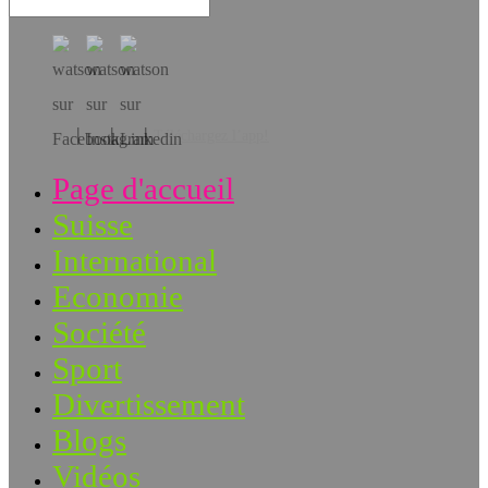
Téléchargez l’app!
Page d'accueil
Suisse
International
Economie
Société
Sport
Divertissement
Blogs
Vidéos