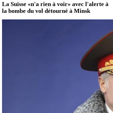
La Suisse «n'a rien à voir» avec l'alerte à
la bombe du vol détourné à Minsk