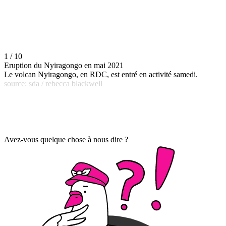
1 / 10
Eruption du Nyiragongo en mai 2021
Le volcan Nyiragongo, en RDC, est entré en activité samedi.
source: sda / rebecca blackwell
Avez-vous quelque chose à nous dire ?