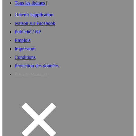
Tous les thèmes
Obtenir l'application
watson sur Facebook
Publicité / RP
Emplois
Impressum
Conditions
Protection des données
Privacy Manager