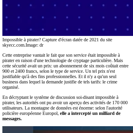
Impossible à pirater? Capture d'écran datée de 2021 du site
skyecc.com.
Image: dr
Cette entreprise vantait le fait que son service était impossible à
pirater en raison d'une technologie de cryptage particulière. Mais
cette sécurité avait un prix: un abonnement de six mois coûtait entre
900 et 2400 francs, selon le type de service. Un tel prix n'est
justifiable qu'à des fins professionnelles. Et il n'y a qu'un seul
business dans lequel la demande justifie de tels tarifs: le crime
organisé.
En décryptant le système de discussion soi-disant impossible à
pirater, les autorités ont pu avoir un aperçu des activités de 170 000
utilisateurs. La montagne de données est énorme: selon l'autorité
policière européenne Europol,
elle a intercepté un milliard de
messages.