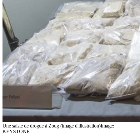
Une saisie de drogue à Zoug (image d'illustration)
Image:
KEYSTONE