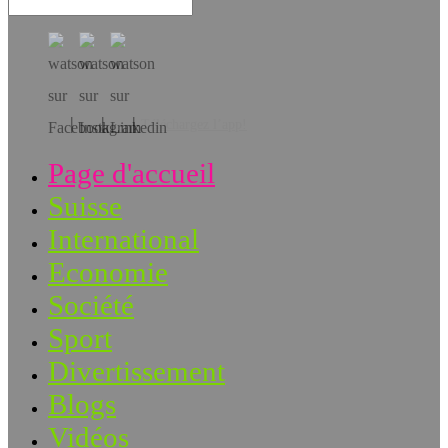
Téléchargez l’app!
Page d'accueil
Suisse
International
Economie
Société
Sport
Divertissement
Blogs
Vidéos