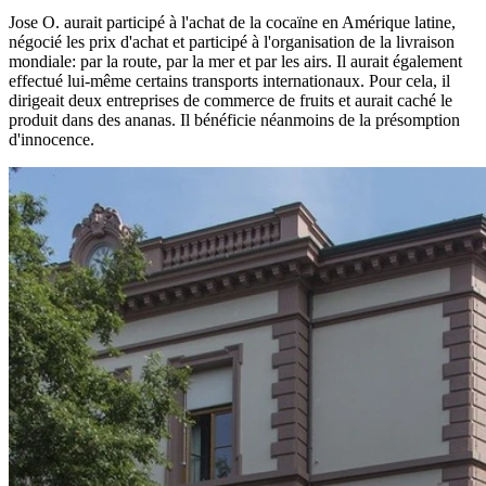
Jose O. aurait participé à l'achat de la cocaïne en Amérique latine,
négocié les prix d'achat et participé à l'organisation de la livraison
mondiale: par la route, par la mer et par les airs. Il aurait également
effectué lui-même certains transports internationaux. Pour cela, il
dirigeait deux entreprises de commerce de fruits et aurait caché le
produit dans des ananas. Il bénéficie néanmoins de la présomption
d'innocence.