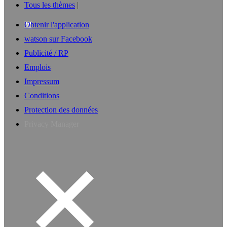
Tous les thèmes
Obtenir l'application
watson sur Facebook
Publicité / RP
Emplois
Impressum
Conditions
Protection des données
Privacy Manager