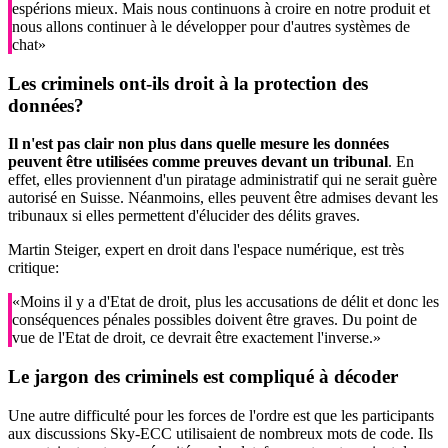
espérions mieux. Mais nous continuons à croire en notre produit et
nous allons continuer à le développer pour d'autres systèmes de
chat»
Les criminels ont-ils droit à la protection des
données?
Il n'est pas clair non plus dans quelle mesure les données
peuvent être utilisées comme preuves devant un tribunal
. En
effet, elles proviennent d'un piratage administratif qui ne serait guère
autorisé en Suisse. Néanmoins, elles peuvent être admises devant les
tribunaux si elles permettent d'élucider des délits graves.
Martin Steiger, expert en droit dans l'espace numérique, est très
critique:
«Moins il y a d'Etat de droit, plus les accusations de délit et donc les
conséquences pénales possibles doivent être graves. Du point de
vue de l'Etat de droit, ce devrait être exactement l'inverse.»
Le jargon des criminels est compliqué à décoder
Une autre difficulté pour les forces de l'ordre est que les participants
aux discussions Sky-ECC utilisaient de nombreux mots de code. Ils