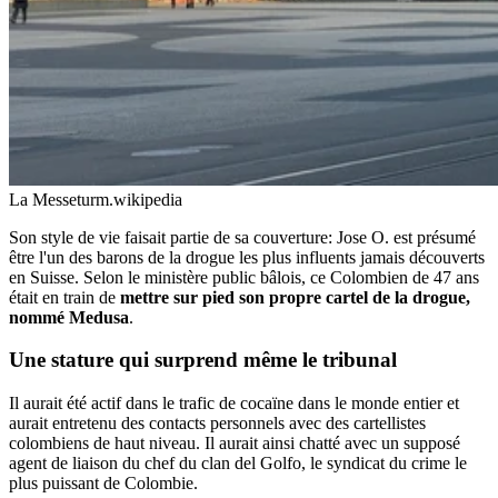
La Messeturm.
wikipedia
Son style de vie faisait partie de sa couverture: Jose O. est présumé
être l'un des barons de la drogue les plus influents jamais découverts
en Suisse. Selon le ministère public bâlois, ce Colombien de 47 ans
était en train de
mettre sur pied son propre cartel de la drogue,
nommé Medusa
.
Une stature qui surprend même le tribunal
Il aurait été actif dans le trafic de cocaïne dans le monde entier et
aurait entretenu des contacts personnels avec des cartellistes
colombiens de haut niveau. Il aurait ainsi chatté avec un supposé
agent de liaison du chef du clan del Golfo, le syndicat du crime le
plus puissant de Colombie.