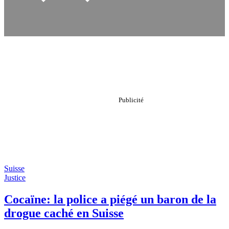
Suisse
Justice
Cocaïne: la police a piégé un baron de la
drogue caché en Suisse